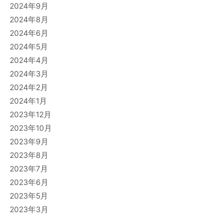
2024年9月
2024年8月
2024年6月
2024年5月
2024年4月
2024年3月
2024年2月
2024年1月
2023年12月
2023年10月
2023年9月
2023年8月
2023年7月
2023年6月
2023年5月
2023年3月