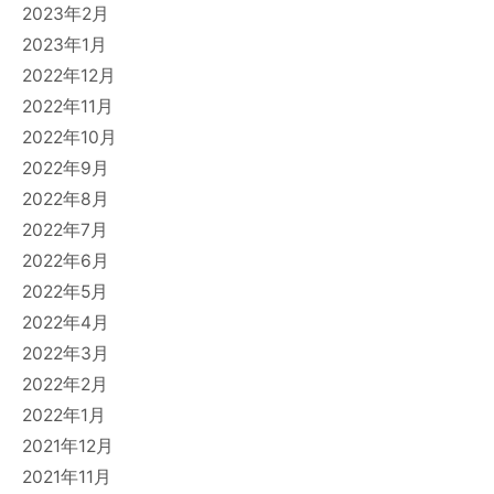
2023年2月
2023年1月
2022年12月
2022年11月
2022年10月
2022年9月
2022年8月
2022年7月
2022年6月
2022年5月
2022年4月
2022年3月
2022年2月
2022年1月
2021年12月
2021年11月