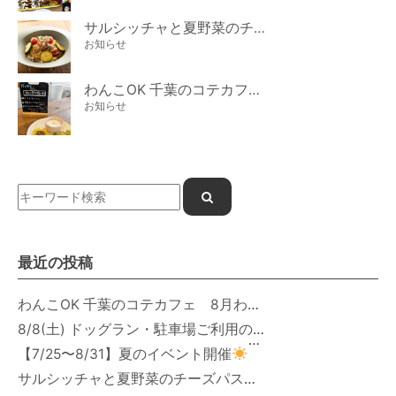
サルシッチャと夏野菜のチーズパスタ期間限定新メニュー登場！
お知らせ
わんこOK 千葉のコテカフェ 7月わんこの日 白身魚とカラフルやさいのオムレツ
お知らせ
最近の投稿
わんこOK 千葉のコテカフェ 8月わんこの日 オートミールdeローストビーフライス
8/8(土) ドッグラン・駐車場ご利用のお知らせ
【7/25〜8/31】夏のイベント開催
サルシッチャと夏野菜のチーズパスタ期間限定新メニュー登場！