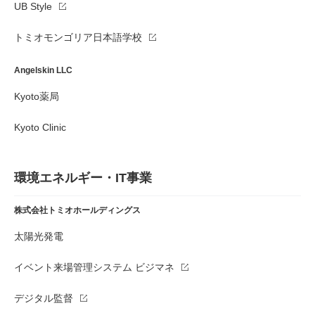
UB Style
トミオモンゴリア日本語学校
Angelskin LLC
Kyoto薬局
Kyoto Clinic
環境エネルギー・IT事業
株式会社トミオホールディングス
太陽光発電
イベント来場管理システム ビジマネ
デジタル監督