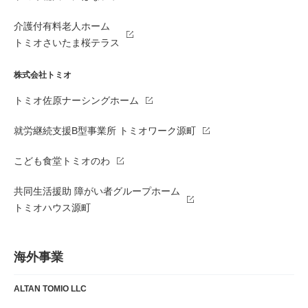
介護付有料老人ホーム
トミオさいたま桜テラス
株式会社トミオ
トミオ佐原ナーシングホーム
就労継続支援B型事業所 トミオワーク源町
こども食堂トミオのわ
共同生活援助 障がい者グループホーム
トミオハウス源町
海外事業
ALTAN TOMIO LLC