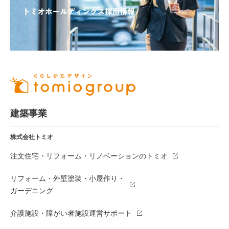
建築事業
株式会社トミオ
注文住宅・リフォーム・リノベーションのトミオ
リフォーム・外壁塗装・小屋作り・
ガーデニング
介護施設・障がい者施設運営サポート