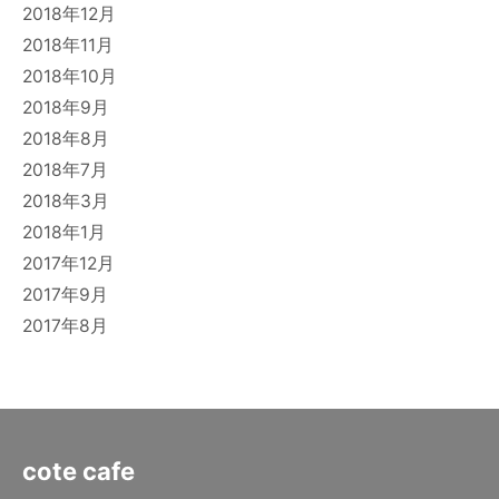
2018年12月
2018年11月
2018年10月
2018年9月
2018年8月
2018年7月
2018年3月
2018年1月
2017年12月
2017年9月
2017年8月
cote cafe