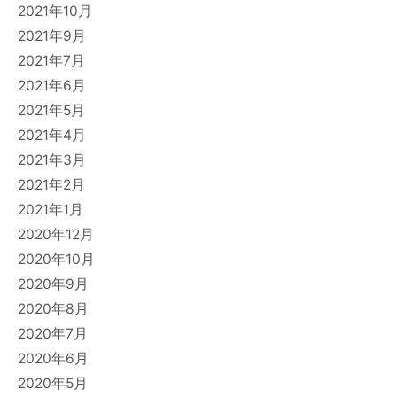
2021年10月
2021年9月
2021年7月
2021年6月
2021年5月
2021年4月
2021年3月
2021年2月
2021年1月
2020年12月
2020年10月
2020年9月
2020年8月
2020年7月
2020年6月
2020年5月