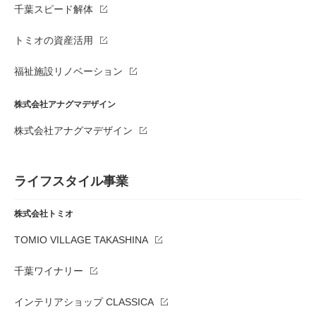
千葉スピード解体
トミオの資産活用
福祉施設リノベーション
株式会社アナグマデザイン
株式会社アナグマデザイン
ライフスタイル事業
株式会社トミオ
TOMIO VILLAGE TAKASHINA
千葉ワイナリー
インテリアショップ CLASSICA