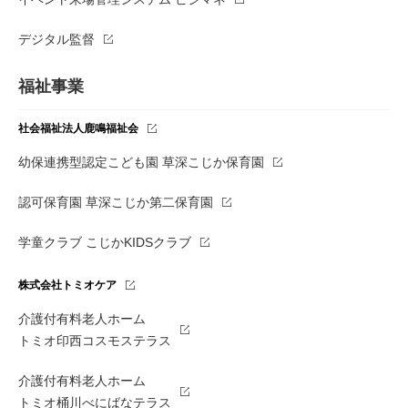
デジタル監督
福祉事業
社会福祉法人鹿鳴福祉会
幼保連携型認定こども園 草深こじか保育園
認可保育園 草深こじか第二保育園
学童クラブ こじかKIDSクラブ
株式会社トミオケア
介護付有料老人ホーム
トミオ印西コスモステラス
介護付有料老人ホーム
トミオ桶川べにばなテラス