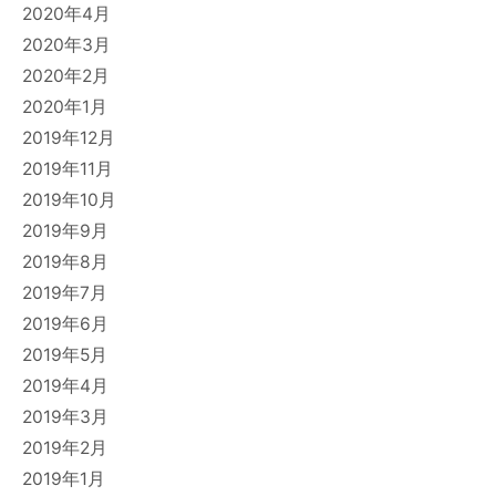
2020年4月
2020年3月
2020年2月
2020年1月
2019年12月
2019年11月
2019年10月
2019年9月
2019年8月
2019年7月
2019年6月
2019年5月
2019年4月
2019年3月
2019年2月
2019年1月