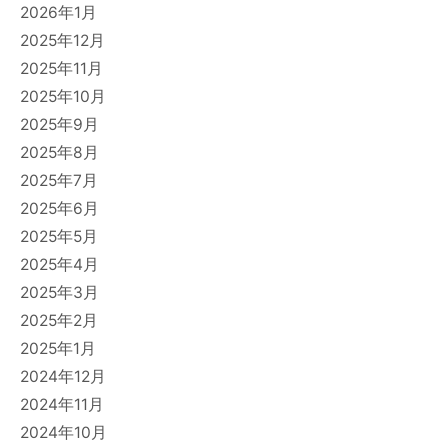
2026年1月
2025年12月
2025年11月
2025年10月
2025年9月
2025年8月
2025年7月
2025年6月
2025年5月
2025年4月
2025年3月
2025年2月
2025年1月
2024年12月
2024年11月
2024年10月