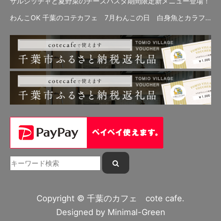
サルシッチャと夏野菜のチーズパスタ期間限定新メニュー登場！
わんこOK 千葉のコテカフェ 7月わんこの日 白身魚とカラフルやさいのオムレツ
Copyright © 千葉のカフェ cote cafe.
Designed by
Minimal-Green