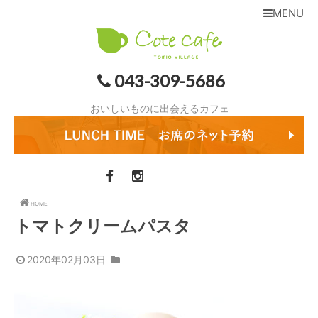
MENU
043-309-5686
おいしいものに出会えるカフェ
HOME
トマトクリームパスタ
2020年02月03日