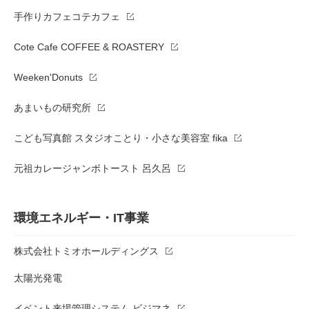
手作りカフェコテカフェ
Cote Cafe COFFEE & ROASTERY
Weeken'Donuts
あまいもの研究所
こども写真館 スタジオことり・小さな美容室 fika
元祖カレージャンボトースト 呂久呂
環境エネルギー・IT事業
株式会社トミオホールディングス
太陽光発電
イベント来場管理システム ビジマネ