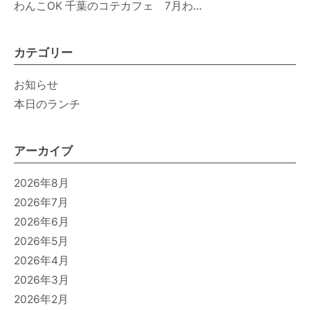
わんこOK 千葉のコテカフェ 7月わんこの日 白身魚とカラフルやさいのオムレツ
カテゴリー
お知らせ
本日のランチ
アーカイブ
2026年8月
2026年7月
2026年6月
2026年5月
2026年4月
2026年3月
2026年2月