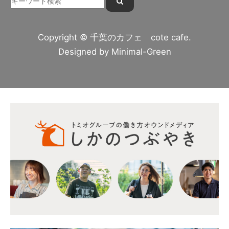
Copyright © 千葉のカフェ cote cafe.
Designed by
Minimal-Green