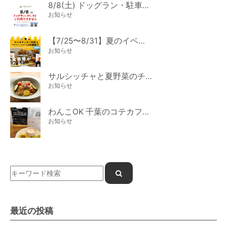
8/8(土) ドッグラン・駐車場ご利用のお知らせ
お知らせ
【7/25〜8/31】夏のイベント開催
お知らせ
サルシッチャと夏野菜のチーズパスタ期間限定新メニュー登場！
お知らせ
わんこOK 千葉のコテカフェ 7月わんこの日 白身魚とカラフルやさいのオムレツ
お知らせ
最近の投稿