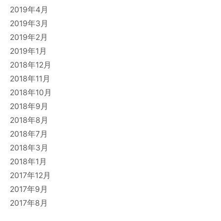
2019年4月
2019年3月
2019年2月
2019年1月
2018年12月
2018年11月
2018年10月
2018年9月
2018年8月
2018年7月
2018年3月
2018年1月
2017年12月
2017年9月
2017年8月