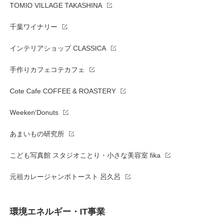
TOMIO VILLAGE TAKASHINA
千葉ワイナリー
インテリアショップ CLASSICA
手作りカフェコテカフェ
Cote Cafe COFFEE & ROASTERY
Weeken'Donuts
あまいもの研究所
こども写真館 スタジオことり・小さな美容室 fika
元祖カレージャンボトースト 呂久呂
環境エネルギー・IT事業