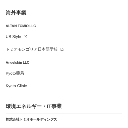
海外事業
ALTAN TOMIO LLC
UB Style
トミオモンゴリア日本語学校
Angelskin LLC
Kyoto薬局
Kyoto Clinic
環境エネルギー・IT事業
株式会社トミオホールディングス