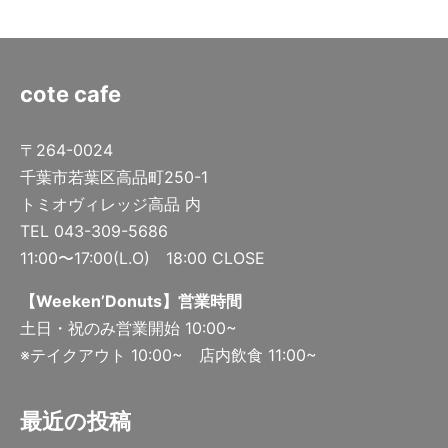
cote cafe
〒264-0024
千葉市若葉区高品町250-1
トミオヴィレッジ高品 内
TEL 043-309-5686
11:00〜17:00(L.O) 18:00 CLOSE
【Weeken’Donuts】営業時間
土日・祝のみ営業開始 10:00~
※テイクアウト 10:00~ 店内飲食 11:00~
最近の投稿