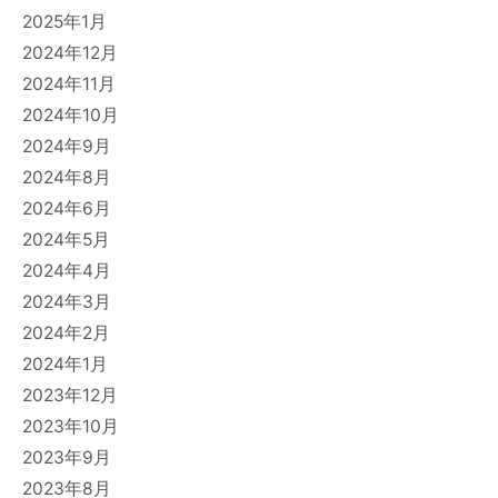
2025年1月
2024年12月
2024年11月
2024年10月
2024年9月
2024年8月
2024年6月
2024年5月
2024年4月
2024年3月
2024年2月
2024年1月
2023年12月
2023年10月
2023年9月
2023年8月