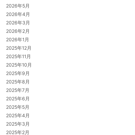
2026年5月
2026年4月
2026年3月
2026年2月
2026年1月
2025年12月
2025年11月
2025年10月
2025年9月
2025年8月
2025年7月
2025年6月
2025年5月
2025年4月
2025年3月
2025年2月