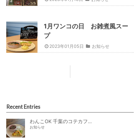
1月ワンコの日 お雑煮風スー
プ
2023年01月05日
お知らせ
Recent Entries
わんこOK 千葉のコテカフェ 8月わんこの日 オートミールdeローストビーフライス
お知らせ