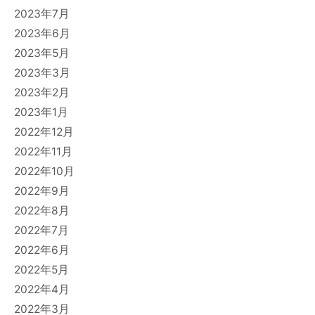
2023年7月
2023年6月
2023年5月
2023年3月
2023年2月
2023年1月
2022年12月
2022年11月
2022年10月
2022年9月
2022年8月
2022年7月
2022年6月
2022年5月
2022年4月
2022年3月