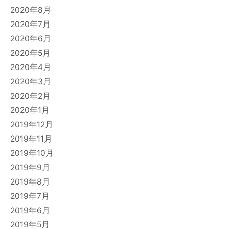
2020年8月
2020年7月
2020年6月
2020年5月
2020年4月
2020年3月
2020年2月
2020年1月
2019年12月
2019年11月
2019年10月
2019年9月
2019年8月
2019年7月
2019年6月
2019年5月