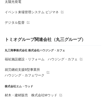
太陽光発電
イベント来場管理システム ビジマネ
デジタル監督
トミオグループ関連会社（丸三グループ）
丸三商事株式会社
株式会社ハウジング・カフェ
福祉施設建設・リフォーム ハウジング・カフェ
就労継続支援B型事業所
ハウジング・カフェワーク
株式会社エム・ウッド
材木・建材販売 株式会社Mウッド