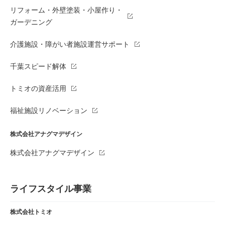
リフォーム・外壁塗装・小屋作り・
ガーデニング
介護施設・障がい者施設運営サポート
千葉スピード解体
トミオの資産活用
福祉施設リノベーション
株式会社アナグマデザイン
株式会社アナグマデザイン
ライフスタイル事業
株式会社トミオ