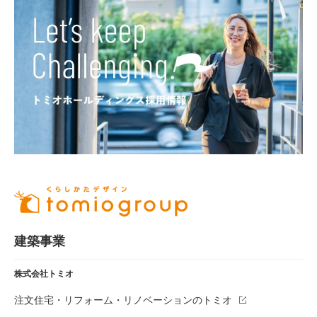
建築事業
株式会社トミオ
注文住宅・リフォーム・リノベーションのトミオ