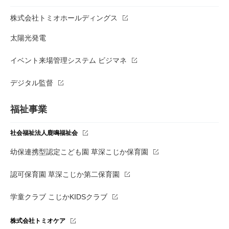
株式会社トミオホールディングス
太陽光発電
イベント来場管理システム ビジマネ
デジタル監督
福祉事業
社会福祉法人鹿鳴福祉会
幼保連携型認定こども園 草深こじか保育園
認可保育園 草深こじか第二保育園
学童クラブ こじかKIDSクラブ
株式会社トミオケア