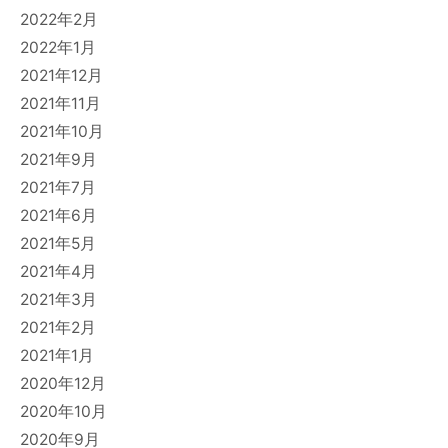
2022年2月
2022年1月
2021年12月
2021年11月
2021年10月
2021年9月
2021年7月
2021年6月
2021年5月
2021年4月
2021年3月
2021年2月
2021年1月
2020年12月
2020年10月
2020年9月