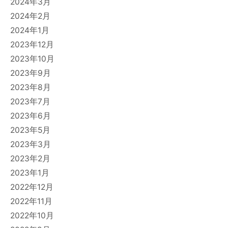
2024年3月
2024年2月
2024年1月
2023年12月
2023年10月
2023年9月
2023年8月
2023年7月
2023年6月
2023年5月
2023年3月
2023年2月
2023年1月
2022年12月
2022年11月
2022年10月