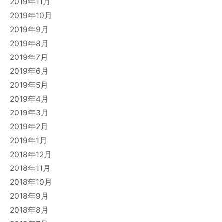
2019年11月
2019年10月
2019年9月
2019年8月
2019年7月
2019年6月
2019年5月
2019年4月
2019年3月
2019年2月
2019年1月
2018年12月
2018年11月
2018年10月
2018年9月
2018年8月