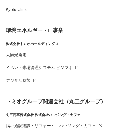
Kyoto Clinic
環境エネルギー・IT事業
株式会社トミオホールディングス
太陽光発電
イベント来場管理システム ビジマネ
デジタル監督
トミオグループ関連会社（丸三グループ）
丸三商事株式会社
株式会社ハウジング・カフェ
福祉施設建設・リフォーム ハウジング・カフェ