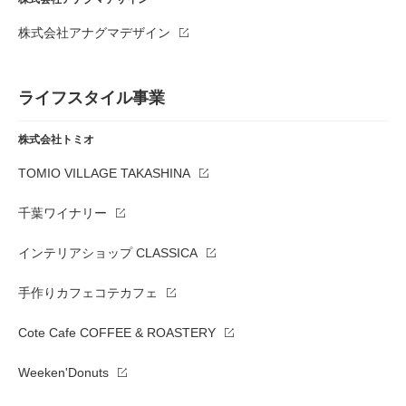
株式会社アナグマデザイン
ライフスタイル事業
株式会社トミオ
TOMIO VILLAGE TAKASHINA
千葉ワイナリー
インテリアショップ CLASSICA
手作りカフェコテカフェ
Cote Cafe COFFEE & ROASTERY
Weeken'Donuts