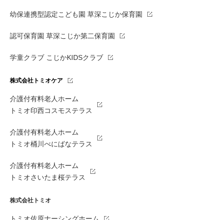
幼保連携型認定こども園 草深こじか保育園
認可保育園 草深こじか第二保育園
学童クラブ こじかKIDSクラブ
株式会社トミオケア
介護付有料老人ホーム
トミオ印西コスモステラス
介護付有料老人ホーム
トミオ桶川べにばなテラス
介護付有料老人ホーム
トミオさいたま桜テラス
株式会社トミオ
トミオ佐原ナーシングホーム