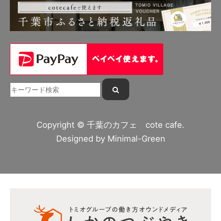
Copyright © 千葉のカフェ cote cafe.
Designed by
Minimal-Green