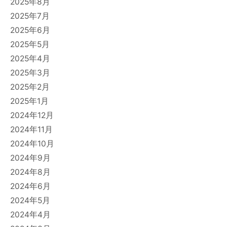
2025年8月
2025年7月
2025年6月
2025年5月
2025年4月
2025年3月
2025年2月
2025年1月
2024年12月
2024年11月
2024年10月
2024年9月
2024年8月
2024年6月
2024年5月
2024年4月