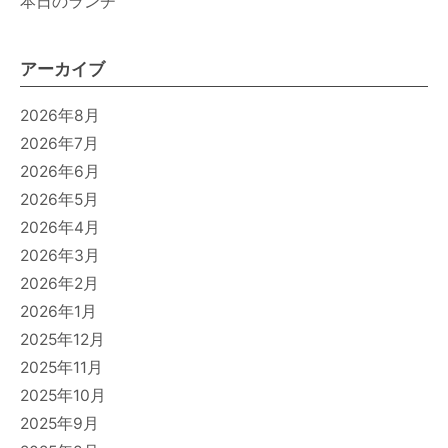
本日のランチ
アーカイブ
2026年8月
2026年7月
2026年6月
2026年5月
2026年4月
2026年3月
2026年2月
2026年1月
2025年12月
2025年11月
2025年10月
2025年9月