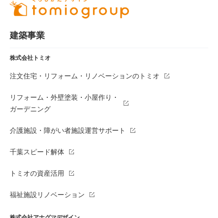
建築事業
株式会社トミオ
注文住宅・リフォーム・リノベーションのトミオ
リフォーム・外壁塗装・小屋作り・
ガーデニング
介護施設・障がい者施設運営サポート
千葉スピード解体
トミオの資産活用
福祉施設リノベーション
株式会社アナグマデザイン