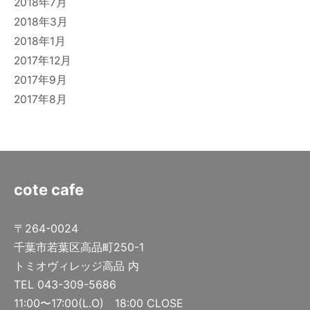
2018年7月
2018年3月
2018年1月
2017年12月
2017年9月
2017年8月
cote cafe
〒264-0024
千葉市若葉区高品町250-1
トミオヴィレッジ高品 内
TEL 043-309-5686
11:00〜17:00(L.O) 18:00 CLOSE