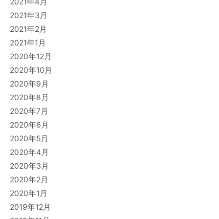
2021年4月
2021年3月
2021年2月
2021年1月
2020年12月
2020年10月
2020年9月
2020年8月
2020年7月
2020年6月
2020年5月
2020年4月
2020年3月
2020年2月
2020年1月
2019年12月