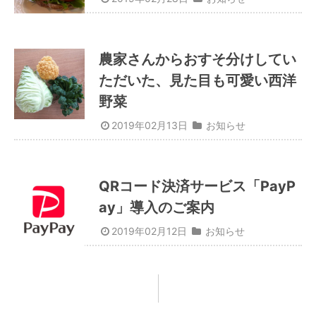
農家さんからおすそ分けしてい
ただいた、見た目も可愛い西洋
野菜
2019年02月13日
お知らせ
QRコード決済サービス「PayP
ay」導入のご案内
2019年02月12日
お知らせ