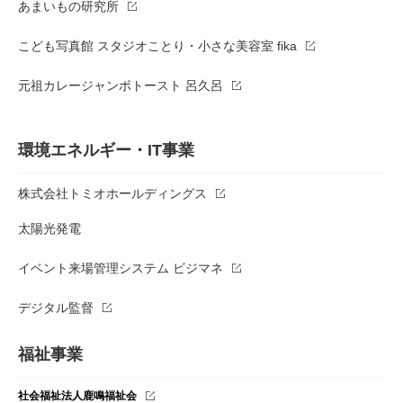
あまいもの研究所
こども写真館 スタジオことり・小さな美容室 fika
元祖カレージャンボトースト 呂久呂
環境エネルギー・IT事業
株式会社トミオホールディングス
太陽光発電
イベント来場管理システム ビジマネ
デジタル監督
福祉事業
社会福祉法人鹿鳴福祉会