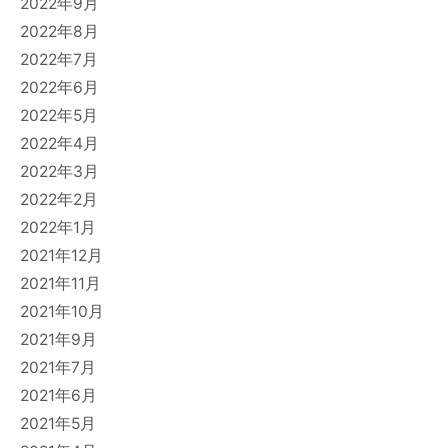
2022年9月
2022年8月
2022年7月
2022年6月
2022年5月
2022年4月
2022年3月
2022年2月
2022年1月
2021年12月
2021年11月
2021年10月
2021年9月
2021年7月
2021年6月
2021年5月