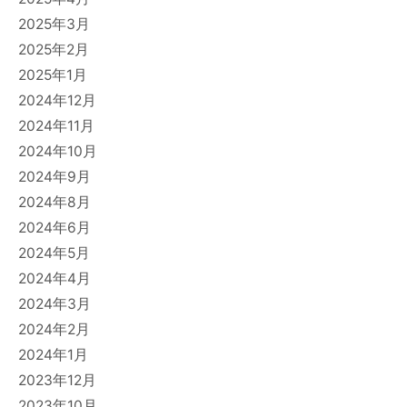
2025年3月
2025年2月
2025年1月
2024年12月
2024年11月
2024年10月
2024年9月
2024年8月
2024年6月
2024年5月
2024年4月
2024年3月
2024年2月
2024年1月
2023年12月
2023年10月