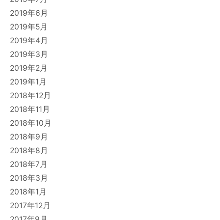
2019年6月
2019年5月
2019年4月
2019年3月
2019年2月
2019年1月
2018年12月
2018年11月
2018年10月
2018年9月
2018年8月
2018年7月
2018年3月
2018年1月
2017年12月
2017年9月