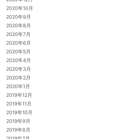
2020年10月
2020年9月
2020年8月
2020年7月
2020年6月
2020年5月
2020年4月
2020年3月
2020年2月
2020年1月
2019年12月
2019年11月
2019年10月
2019年9月
2019年8月
2019年7月