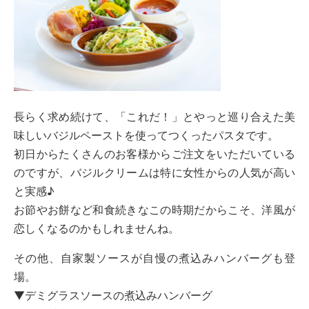
長らく求め続けて、「これだ！」とやっと巡り合えた美
味しいバジルペーストを使ってつくったパスタです。
初日からたくさんのお客様からご注文をいただいている
のですが、バジルクリームは特に女性からの人気が高い
と実感♪
お節やお餅など和食続きなこの時期だからこそ、洋風が
恋しくなるのかもしれませんね。
その他、自家製ソースが自慢の煮込みハンバーグも登
場。
▼デミグラスソースの煮込みハンバーグ