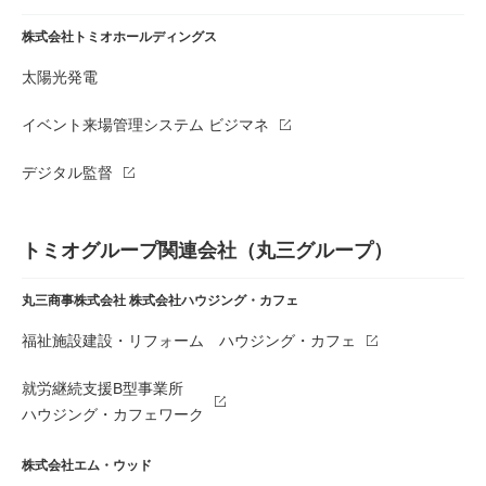
株式会社トミオホールディングス
太陽光発電
イベント来場管理システム ビジマネ
デジタル監督
トミオグループ関連会社（丸三グループ）
丸三商事株式会社
株式会社ハウジング・カフェ
福祉施設建設・リフォーム ハウジング・カフェ
就労継続支援B型事業所
ハウジング・カフェワーク
株式会社エム・ウッド