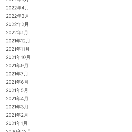
2022年4月
2022年3月
2022年2月
2022年1月
2021年12月
2021年11月
2021年10月
2021年9月
2021年7月
2021年6月
2021年5月
2021年4月
2021年3月
2021年2月
2021年1月
2020年12月