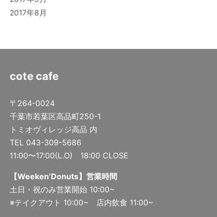
2017年8月
cote cafe
〒264-0024
千葉市若葉区高品町250-1
トミオヴィレッジ高品 内
TEL 043-309-5686
11:00〜17:00(L.O) 18:00 CLOSE
【Weeken’Donuts】営業時間
土日・祝のみ営業開始 10:00~
※テイクアウト 10:00~ 店内飲食 11:00~