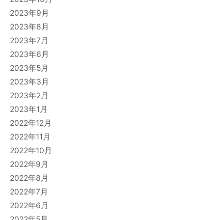
2023年9月
2023年8月
2023年7月
2023年6月
2023年5月
2023年3月
2023年2月
2023年1月
2022年12月
2022年11月
2022年10月
2022年9月
2022年8月
2022年7月
2022年6月
2022年5月