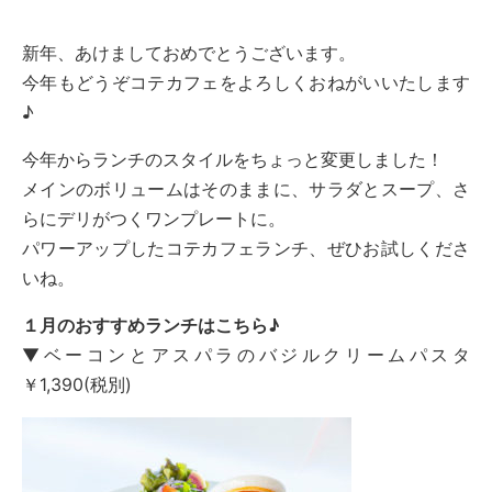
新年、あけましておめでとうございます。
今年もどうぞコテカフェをよろしくおねがいいたします
♪
今年からランチのスタイルをちょっと変更しました！
メインのボリュームはそのままに、サラダとスープ、さ
らにデリがつくワンプレートに。
パワーアップしたコテカフェランチ、ぜひお試しくださ
いね。
１月のおすすめランチはこちら♪
▼ベーコンとアスパラのバジルクリームパスタ
￥1,390(税別)