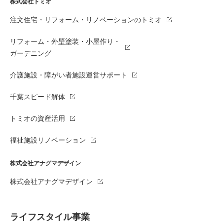
株式会社トミオ
注文住宅・リフォーム・リノベーションのトミオ
リフォーム・外壁塗装・小屋作り・
ガーデニング
介護施設・障がい者施設運営サポート
千葉スピード解体
トミオの資産活用
福祉施設リノベーション
株式会社アナグマデザイン
株式会社アナグマデザイン
ライフスタイル事業