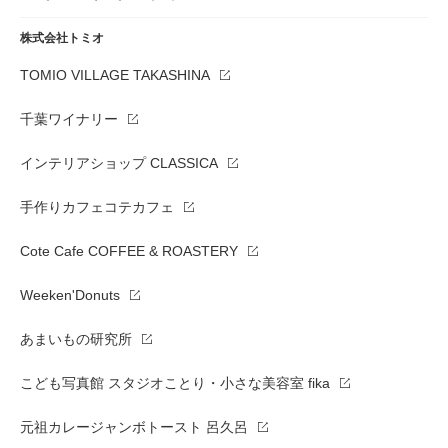
株式会社トミオ
TOMIO VILLAGE TAKASHINA
千葉ワイナリー
インテリアショップ CLASSICA
手作りカフェコテカフェ
Cote Cafe COFFEE & ROASTERY
Weeken'Donuts
あまいもの研究所
こども写真館 スタジオことり・小さな美容室 fika
元祖カレージャンボトースト 呂久呂