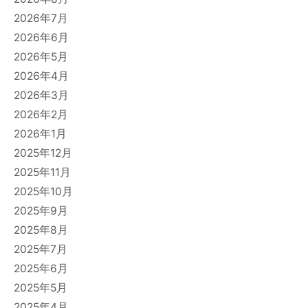
2026年7月
2026年6月
2026年5月
2026年4月
2026年3月
2026年2月
2026年1月
2025年12月
2025年11月
2025年10月
2025年9月
2025年8月
2025年7月
2025年6月
2025年5月
2025年4月