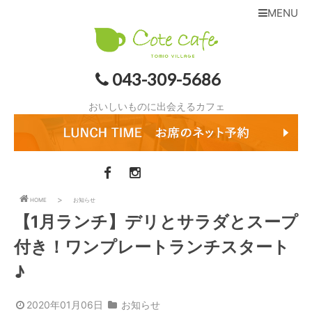
MENU
043-309-5686
おいしいものに出会えるカフェ
HOME
お知らせ
【1月ランチ】デリとサラダとスープ
付き！ワンプレートランチスタート
♪
2020年01月06日
お知らせ