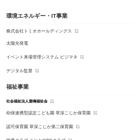
環境エネルギー・IT事業
株式会社トミオホールディングス
太陽光発電
イベント来場管理システム ビジマネ
デジタル監督
福祉事業
社会福祉法人鹿鳴福祉会
幼保連携型認定こども園 草深こじか保育園
認可保育園 草深こじか第二保育園