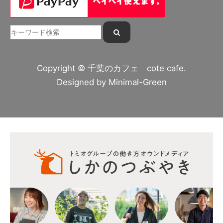
Copyright © 千葉のカフェ cote cafe.
Designed by
Minimal-Green