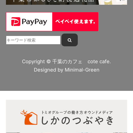
Copyright © 千葉のカフェ cote cafe.
Designed by
Minimal-Green