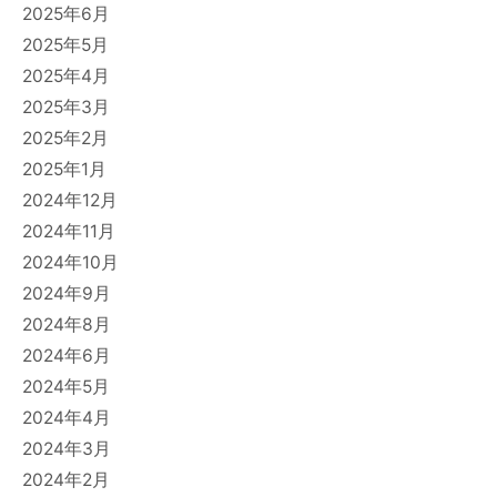
2025年6月
2025年5月
2025年4月
2025年3月
2025年2月
2025年1月
2024年12月
2024年11月
2024年10月
2024年9月
2024年8月
2024年6月
2024年5月
2024年4月
2024年3月
2024年2月