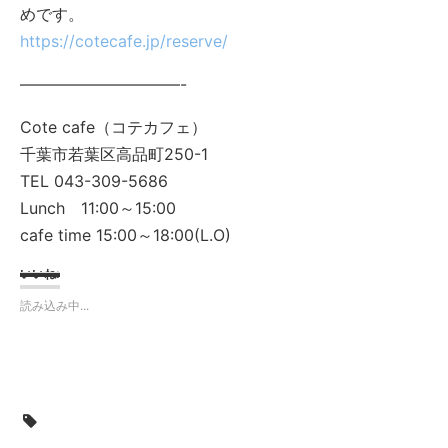
めです。
https://cotecafe.jp/reserve/
——————————-
Cote cafe（コテカフェ）
千葉市若葉区高品町250-1
TEL 043-309-5686
Lunch 11:00～15:00
cafe time 15:00～18:00(L.O)
いいね:
読み込み中...