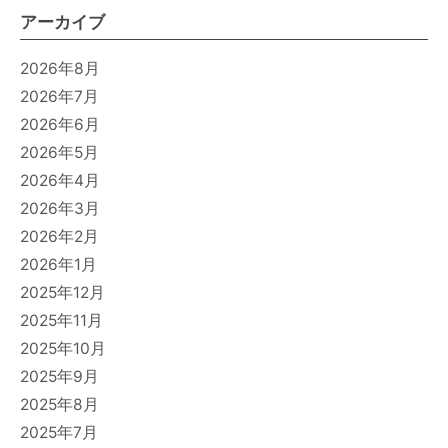
アーカイブ
2026年8月
2026年7月
2026年6月
2026年5月
2026年4月
2026年3月
2026年2月
2026年1月
2025年12月
2025年11月
2025年10月
2025年9月
2025年8月
2025年7月