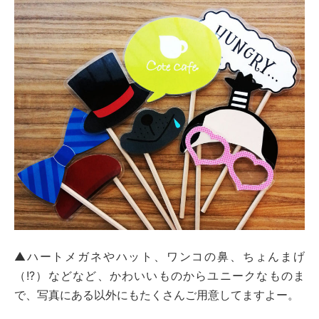
▲ハートメガネやハット、ワンコの鼻、ちょんまげ
（!?）などなど、かわいいものからユニークなものま
で、写真にある以外にもたくさんご用意してますよー。