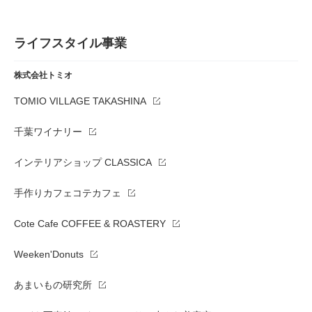
ライフスタイル事業
株式会社トミオ
TOMIO VILLAGE TAKASHINA
千葉ワイナリー
インテリアショップ CLASSICA
手作りカフェコテカフェ
Cote Cafe COFFEE & ROASTERY
Weeken'Donuts
あまいもの研究所