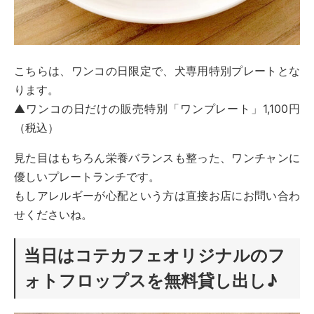
こちらは、ワンコの日限定で、犬専用特別プレートとな
ります。
▲ワンコの日だけの販売特別「ワンプレート」1,100円
（税込）
見た目はもちろん栄養バランスも整った、ワンチャンに
優しいプレートランチです。
もしアレルギーが心配という方は直接お店にお問い合わ
せくださいね。
当日はコテカフェオリジナルのフ
ォトフロップスを無料貸し出し♪