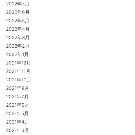
2022年7月
2022年6月
2022年5月
2022年4月
2022年3月
2022年2月
2022年1月
2021年12月
2021年11月
2021年10月
2021年9月
2021年7月
2021年6月
2021年5月
2021年4月
2021年3月