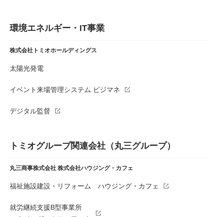
環境エネルギー・IT事業
株式会社トミオホールディングス
太陽光発電
イベント来場管理システム ビジマネ
デジタル監督
トミオグループ関連会社（丸三グループ）
丸三商事株式会社
株式会社ハウジング・カフェ
福祉施設建設・リフォーム ハウジング・カフェ
就労継続支援B型事業所