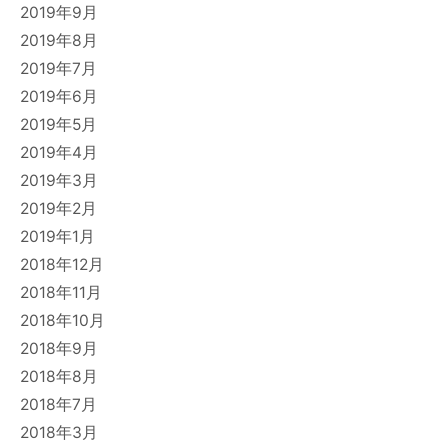
2019年9月
2019年8月
2019年7月
2019年6月
2019年5月
2019年4月
2019年3月
2019年2月
2019年1月
2018年12月
2018年11月
2018年10月
2018年9月
2018年8月
2018年7月
2018年3月