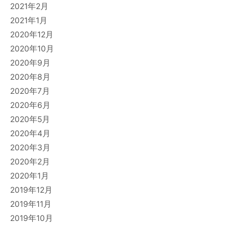
2021年2月
2021年1月
2020年12月
2020年10月
2020年9月
2020年8月
2020年7月
2020年6月
2020年5月
2020年4月
2020年3月
2020年2月
2020年1月
2019年12月
2019年11月
2019年10月