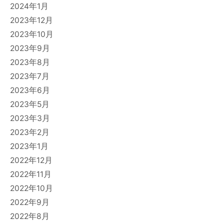
2024年1月
2023年12月
2023年10月
2023年9月
2023年8月
2023年7月
2023年6月
2023年5月
2023年3月
2023年2月
2023年1月
2022年12月
2022年11月
2022年10月
2022年9月
2022年8月