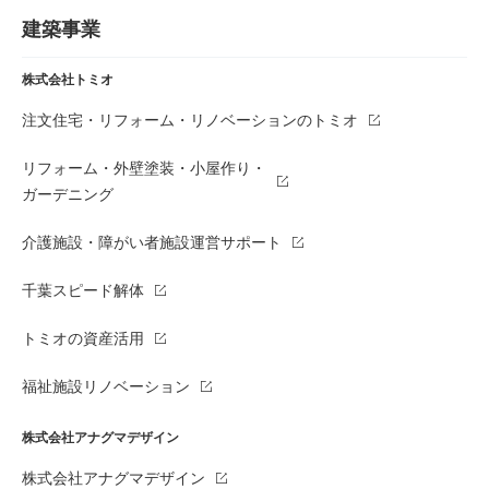
建築事業
株式会社トミオ
注文住宅・リフォーム・リノベーションのトミオ
リフォーム・外壁塗装・小屋作り・
ガーデニング
介護施設・障がい者施設運営サポート
千葉スピード解体
トミオの資産活用
福祉施設リノベーション
株式会社アナグマデザイン
株式会社アナグマデザイン