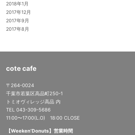
2018年1月
2017年12月
2017年9月
2017年8月
cote cafe
〒264-0024
千葉市若葉区高品町250-1
トミオヴィレッジ高品 内
TEL 043-309-5686
11:00〜17:00(L.O) 18:00 CLOSE
【Weeken’Donuts】営業時間