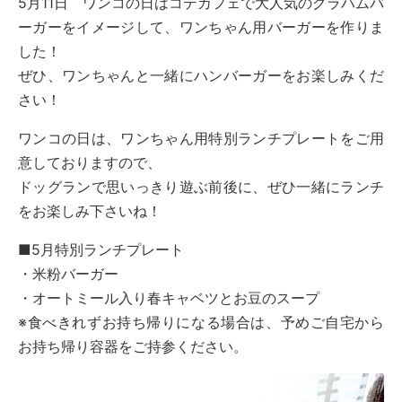
5月11日 ワンコの日はコテカフェで大人気のグラハムバ
ーガーをイメージして、ワンちゃん用バーガーを作りま
した！
ぜひ、ワンちゃんと一緒にハンバーガーをお楽しみくだ
さい！
ワンコの日は、ワンちゃん用特別ランチプレートをご用
意しておりますので、
ドッグランで思いっきり遊ぶ前後に、ぜひ一緒にランチ
をお楽しみ下さいね！
■5月特別ランチプレート
・米粉バーガー
・オートミール入り春キャベツとお豆のスープ
※食べきれずお持ち帰りになる場合は、予めご自宅から
お持ち帰り容器をご持参ください。