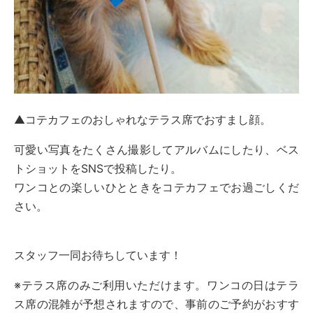
▲コテカフェのおしゃれなテラス席でおすまし顔。
可愛い写真をたくさん撮影してアルバムにしたり、ベス
トショットをSNSで投稿したり。
ワンコとの楽しいひとときをコテカフェでお過ごしくだ
さい。
スタッフ一同お待ちしています！
※テラス席のみご利用いただけます。ワンコの日はテラ
ス席の混雑が予想されますので、事前のご予約がおすす