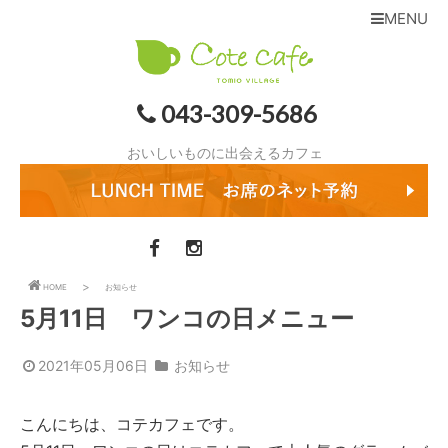
MENU
043-309-5686
おいしいものに出会えるカフェ
HOME
お知らせ
5月11日 ワンコの日メニュー
2021年05月06日
お知らせ
こんにちは、コテカフェです。