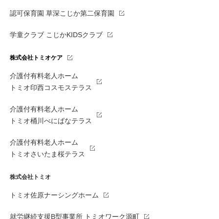
認可保育園 草深こじか第二保育園
学童クラブ こじかKIDSクラブ
株式会社トミオケア
介護付有料老人ホーム
トミオ印西コスモステラス
介護付有料老人ホーム
トミオ桶川べにばなテラス
介護付有料老人ホーム
トミオさいたま桜テラス
株式会社トミオ
トミオ佐原ナーシングホーム
就労継続支援B型事業所 トミオワーク源町