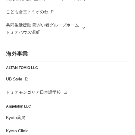
こども食堂トミオのわ
共同生活援助 障がい者グループホーム
トミオハウス源町
海外事業
ALTAN TOMIO LLC
UB Style
トミオモンゴリア日本語学校
Angelskin LLC
Kyoto薬局
Kyoto Clinic