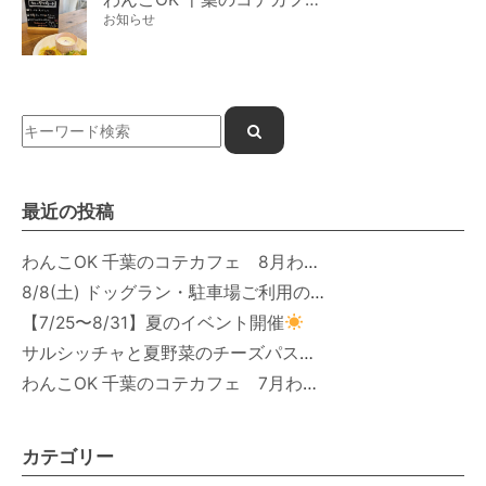
お知らせ
最近の投稿
わんこOK 千葉のコテカフェ 8月わんこの日 オートミールdeローストビーフライス
8/8(土) ドッグラン・駐車場ご利用のお知らせ
【7/25〜8/31】夏のイベント開催
サルシッチャと夏野菜のチーズパスタ期間限定新メニュー登場！
わんこOK 千葉のコテカフェ 7月わんこの日 白身魚とカラフルやさいのオムレツ
カテゴリー