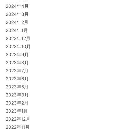
2024年4月
2024年3月
2024年2月
2024年1月
2023年12月
2023年10月
2023年9月
2023年8月
2023年7月
2023年6月
2023年5月
2023年3月
2023年2月
2023年1月
2022年12月
2022年11月