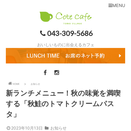
MENU
043-309-5686
おいしいものに出会えるカフェ
HOME
お知らせ
新ランチメニュー！秋の味覚を満喫
する「秋鮭のトマトクリームパス
タ」
2023年10月13日
お知らせ