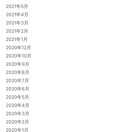
2021年5月
2021年4月
2021年3月
2021年2月
2021年1月
2020年12月
2020年10月
2020年9月
2020年8月
2020年7月
2020年6月
2020年5月
2020年4月
2020年3月
2020年2月
2020年1月