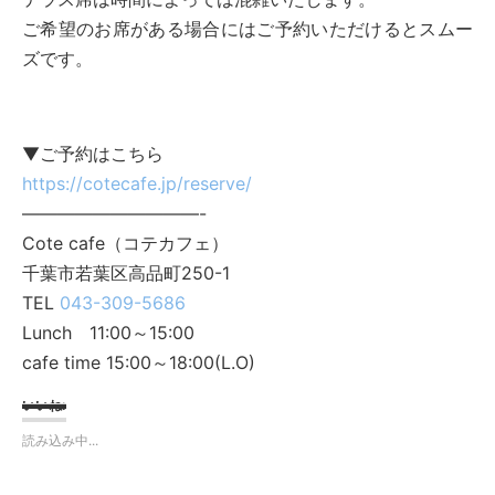
ご希望のお席がある場合にはご予約いただけるとスムー
ズです。
▼ご予約はこちら
https://cotecafe.jp/reserve/
——————————-
Cote cafe（コテカフェ）
千葉市若葉区高品町250-1
TEL
043-309-5686
Lunch 11:00～15:00
cafe time 15:00～18:00(L.O)
いいね:
読み込み中...