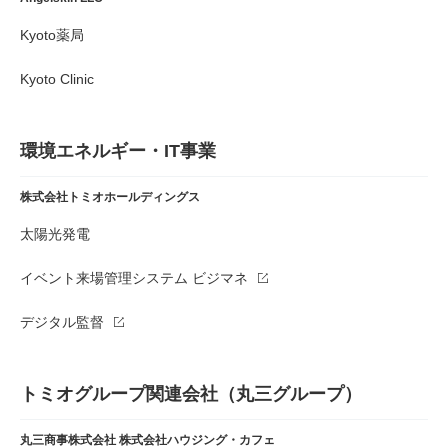
Kyoto薬局
Kyoto Clinic
環境エネルギー・IT事業
株式会社トミオホールディングス
太陽光発電
イベント来場管理システム ビジマネ
デジタル監督
トミオグループ関連会社（丸三グループ）
丸三商事株式会社
株式会社ハウジング・カフェ