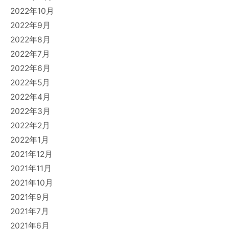
2022年10月
2022年9月
2022年8月
2022年7月
2022年6月
2022年5月
2022年4月
2022年3月
2022年2月
2022年1月
2021年12月
2021年11月
2021年10月
2021年9月
2021年7月
2021年6月