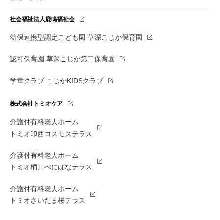
社会福祉法人鹿鳴福祉会
幼保連携型認定こども園 草深こじか保育園
認可保育園 草深こじか第二保育園
学童クラブ こじかKIDSクラブ
株式会社トミオケア
介護付有料老人ホーム
トミオ印西コスモステラス
介護付有料老人ホーム
トミオ桶川べにばなテラス
介護付有料老人ホーム
トミオさいたま桜テラス