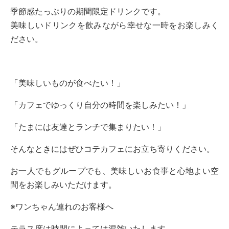
季節感たっぷりの期間限定ドリンクです。
美味しいドリンクを飲みながら幸せな一時をお楽しみく
ださい。
「美味しいものが食べたい！」
「カフェでゆっくり自分の時間を楽しみたい！」
「たまには友達とランチで集まりたい！」
そんなときにはぜひコテカフェにお立ち寄りください。
お一人でもグループでも、美味しいお食事と心地よい空
間をお楽しみいただけます。
※ワンちゃん連れのお客様へ
テラス席は時間によっては混雑いたします。