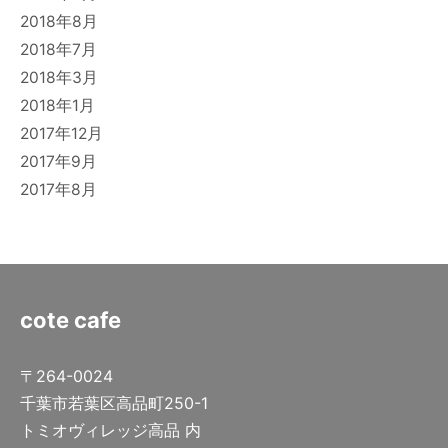
2018年8月
2018年7月
2018年3月
2018年1月
2017年12月
2017年9月
2017年8月
cote cafe
〒264-0024
千葉市若葉区高品町250-1
トミオヴィレッジ高品 内