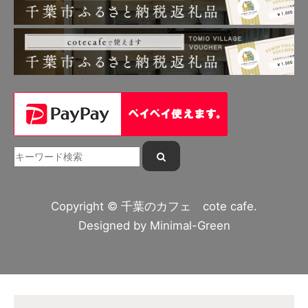
Copyright © 千葉のカフェ cote cafe.
Designed by
Minimal-Green