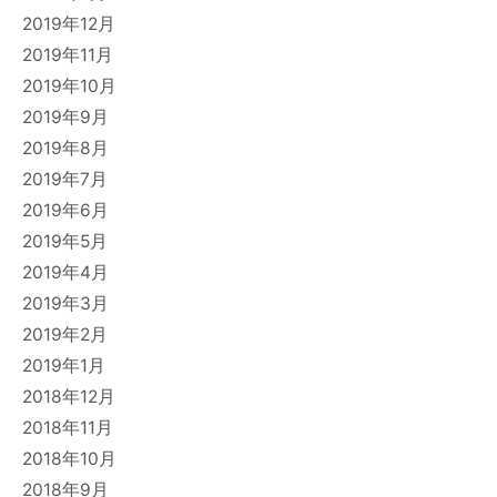
2019年12月
2019年11月
2019年10月
2019年9月
2019年8月
2019年7月
2019年6月
2019年5月
2019年4月
2019年3月
2019年2月
2019年1月
2018年12月
2018年11月
2018年10月
2018年9月