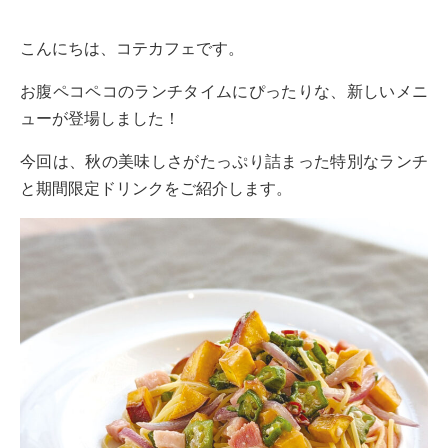
こんにちは、コテカフェです。
お腹ペコペコのランチタイムにぴったりな、新しいメニ
ューが登場しました！
今回は、秋の美味しさがたっぷり詰まった特別なランチ
と期間限定ドリンクをご紹介します。