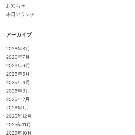
お知らせ
本日のランチ
アーカイブ
2026年8月
2026年7月
2026年6月
2026年5月
2026年4月
2026年3月
2026年2月
2026年1月
2025年12月
2025年11月
2025年10月