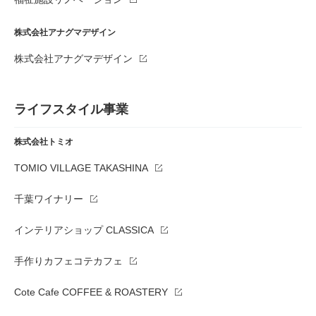
株式会社アナグマデザイン
株式会社アナグマデザイン
ライフスタイル事業
株式会社トミオ
TOMIO VILLAGE TAKASHINA
千葉ワイナリー
インテリアショップ CLASSICA
手作りカフェコテカフェ
Cote Cafe COFFEE & ROASTERY