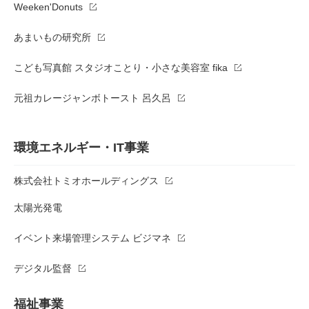
Weeken'Donuts
あまいもの研究所
こども写真館 スタジオことり・小さな美容室 fika
元祖カレージャンボトースト 呂久呂
環境エネルギー・IT事業
株式会社トミオホールディングス
太陽光発電
イベント来場管理システム ビジマネ
デジタル監督
福祉事業