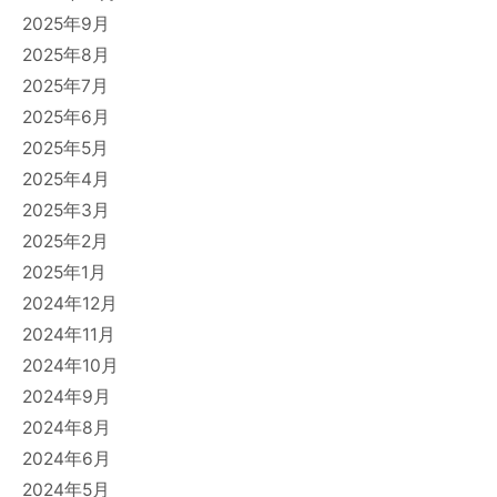
2025年9月
2025年8月
2025年7月
2025年6月
2025年5月
2025年4月
2025年3月
2025年2月
2025年1月
2024年12月
2024年11月
2024年10月
2024年9月
2024年8月
2024年6月
2024年5月