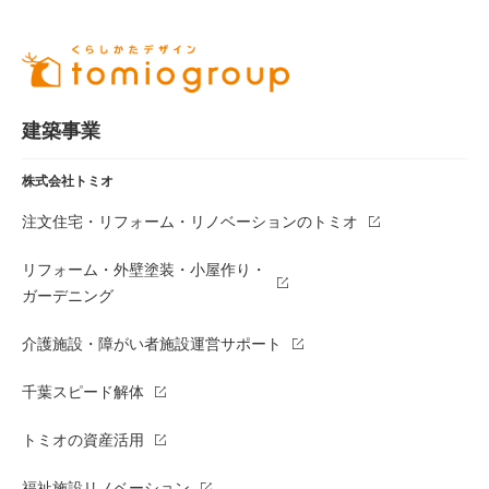
建築事業
株式会社トミオ
注文住宅・リフォーム・リノベーションのトミオ
リフォーム・外壁塗装・小屋作り・
ガーデニング
介護施設・障がい者施設運営サポート
千葉スピード解体
トミオの資産活用
福祉施設リノベーション