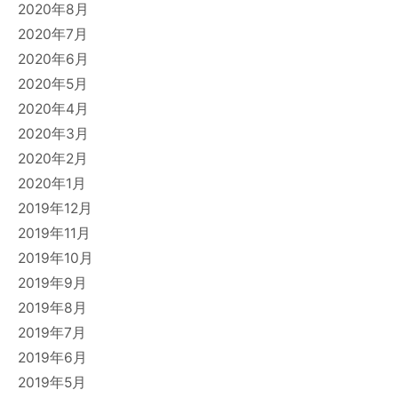
2020年8月
2020年7月
2020年6月
2020年5月
2020年4月
2020年3月
2020年2月
2020年1月
2019年12月
2019年11月
2019年10月
2019年9月
2019年8月
2019年7月
2019年6月
2019年5月