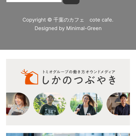
Copyright © 千葉のカフェ cote cafe.
Designed by
Minimal-Green