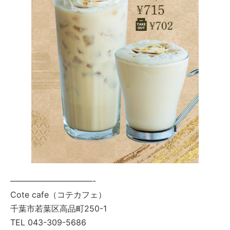
——————————-
Cote cafe（コテカフェ）
千葉市若葉区高品町250-1
TEL 043-309-5686