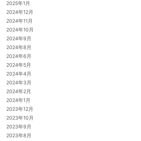
2025年1月
2024年12月
2024年11月
2024年10月
2024年9月
2024年8月
2024年6月
2024年5月
2024年4月
2024年3月
2024年2月
2024年1月
2023年12月
2023年10月
2023年9月
2023年8月