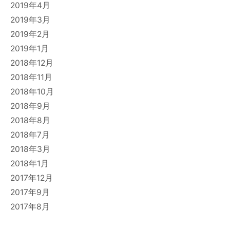
2019年4月
2019年3月
2019年2月
2019年1月
2018年12月
2018年11月
2018年10月
2018年9月
2018年8月
2018年7月
2018年3月
2018年1月
2017年12月
2017年9月
2017年8月