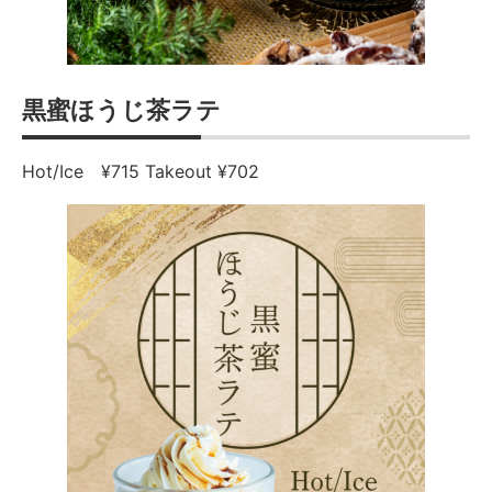
黒蜜ほうじ茶ラテ
Hot/Ice ¥715 Takeout ¥702