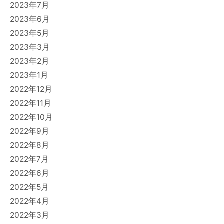
2023年7月
2023年6月
2023年5月
2023年3月
2023年2月
2023年1月
2022年12月
2022年11月
2022年10月
2022年9月
2022年8月
2022年7月
2022年6月
2022年5月
2022年4月
2022年3月