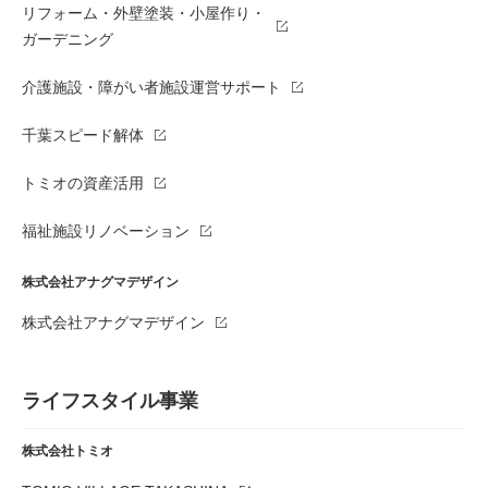
リフォーム・外壁塗装・小屋作り・
ガーデニング
介護施設・障がい者施設運営サポート
千葉スピード解体
トミオの資産活用
福祉施設リノベーション
株式会社アナグマデザイン
株式会社アナグマデザイン
ライフスタイル事業
株式会社トミオ