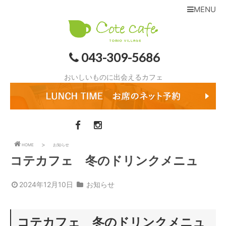
MENU
043-309-5686
おいしいものに出会えるカフェ
HOME
お知らせ
コテカフェ 冬のドリンクメニュ
2024年12月10日
お知らせ
コテカフェ 冬のドリンクメニュ