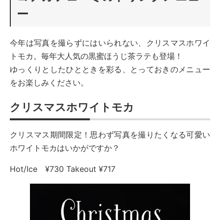
ー
今年は写真を撮らずにはいられない、クリスマスホワイ
トモカ。毎年大人気の黒蜜ほうじ茶ラテも登場！
ゆっくりとしたひとときを彩る、とっておきのメニュー
をお楽しみください。
クリスマスホワイトモカ
クリスマス期間限定！思わず写真を撮りたくなる可愛い
ホワイトモカはいかがですか？
Hot/Ice ¥730 Takeout ¥717