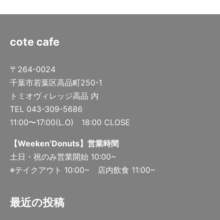
cote cafe
〒264-0024
千葉市若葉区高品町250-1
トミオヴィレッジ高品 内
TEL 043-309-5686
11:00〜17:00(L.O) 18:00 CLOSE
【Weeken’Donuts】営業時間
土日・祝のみ営業開始 10:00~
※テイクアウト 10:00~ 店内飲食 11:00~
最近の投稿