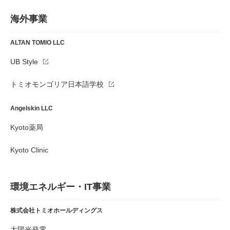
海外事業
ALTAN TOMIO LLC
UB Style
トミオモンゴリア日本語学校
Angelskin LLC
Kyoto薬局
Kyoto Clinic
環境エネルギー・IT事業
株式会社トミオホールディングス
太陽光発電