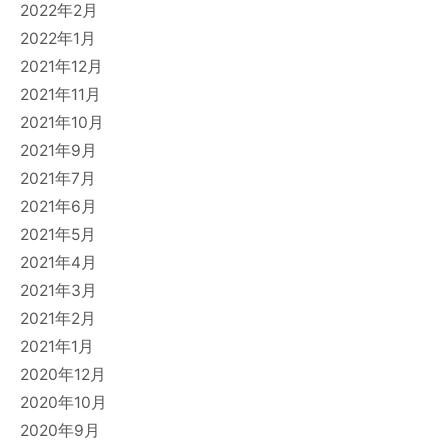
2022年2月
2022年1月
2021年12月
2021年11月
2021年10月
2021年9月
2021年7月
2021年6月
2021年5月
2021年4月
2021年3月
2021年2月
2021年1月
2020年12月
2020年10月
2020年9月