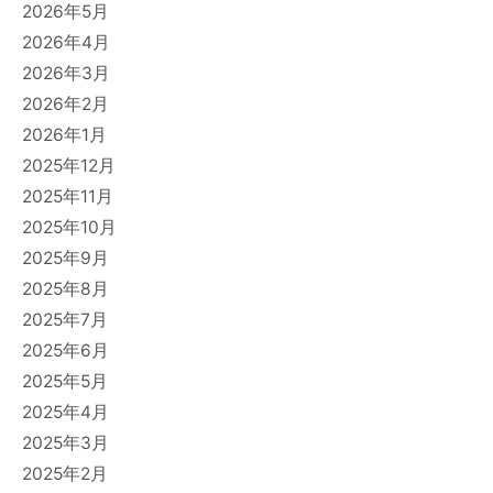
2026年5月
2026年4月
2026年3月
2026年2月
2026年1月
2025年12月
2025年11月
2025年10月
2025年9月
2025年8月
2025年7月
2025年6月
2025年5月
2025年4月
2025年3月
2025年2月