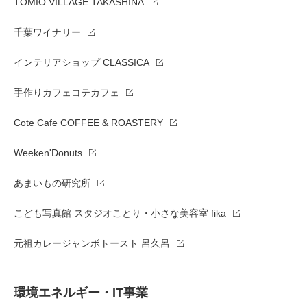
TOMIO VILLAGE TAKASHINA
千葉ワイナリー
インテリアショップ CLASSICA
手作りカフェコテカフェ
Cote Cafe COFFEE & ROASTERY
Weeken'Donuts
あまいもの研究所
こども写真館 スタジオことり・小さな美容室 fika
元祖カレージャンボトースト 呂久呂
環境エネルギー・IT事業