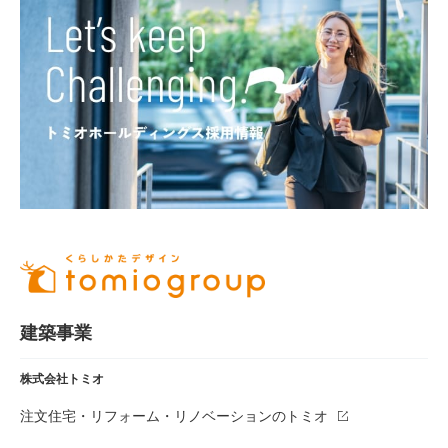
建築事業
株式会社トミオ
注文住宅・リフォーム・リノベーションのトミオ