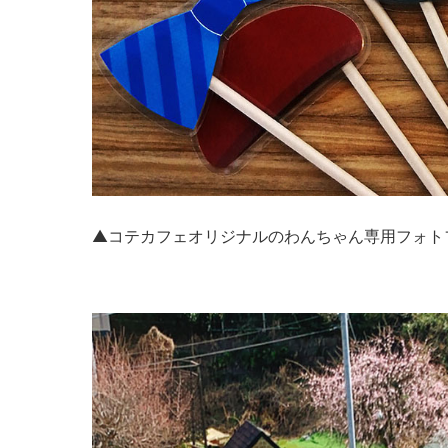
▲コテカフェオリジナルのわんちゃん専用フォト