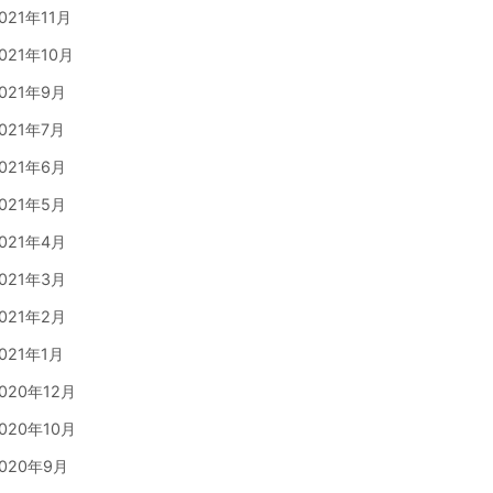
021年11月
021年10月
021年9月
021年7月
021年6月
021年5月
021年4月
021年3月
021年2月
021年1月
020年12月
020年10月
020年9月