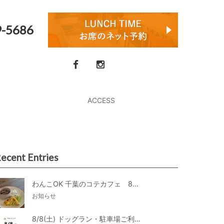
9-5686
ACCESS
ecent Entries
わんこOK 千葉のコテカフェ 8月わんこの日 オートミールdeローストビーフライス
お知らせ
8/8(土) ドッグラン・駐車場ご利用のお知らせ