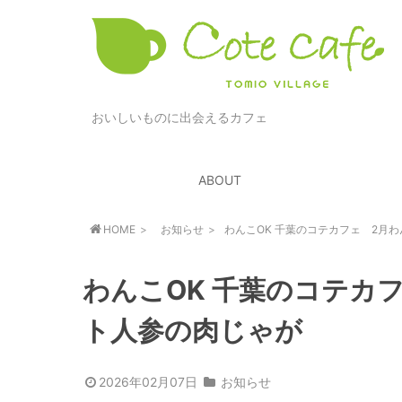
おいしいものに出会えるカフェ
ABOUT
HOME
お知らせ
わんこOK 千葉のコテカフェ 2月
わんこOK 千葉のコテカ
ト人参の肉じゃが
2026年02月07日
お知らせ