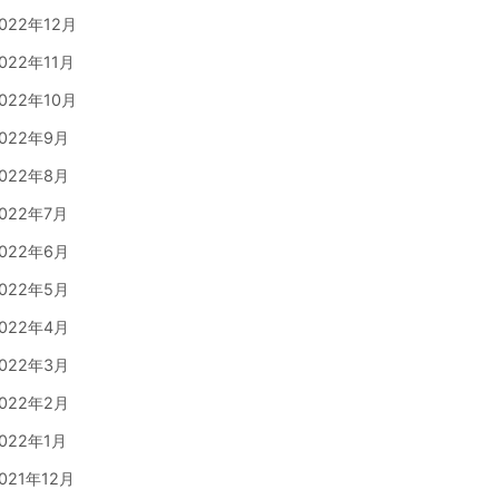
022年12月
022年11月
022年10月
022年9月
022年8月
022年7月
022年6月
022年5月
022年4月
022年3月
022年2月
022年1月
021年12月