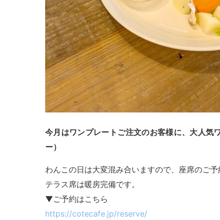
今月はワンプレートご注文のお客様に、大人気
ー）
わんこの日は大変混み合いますので、座席のご予
テラス席は暖房完備です。
▼ご予約はこちら
https://cotecafe.jp/reserve/