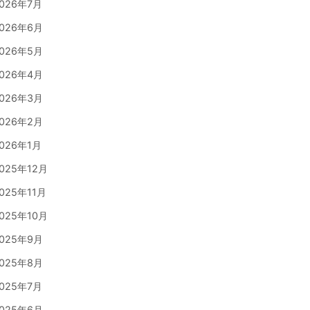
026年7月
026年6月
026年5月
026年4月
026年3月
026年2月
026年1月
025年12月
025年11月
025年10月
025年9月
025年8月
025年7月
025年6月