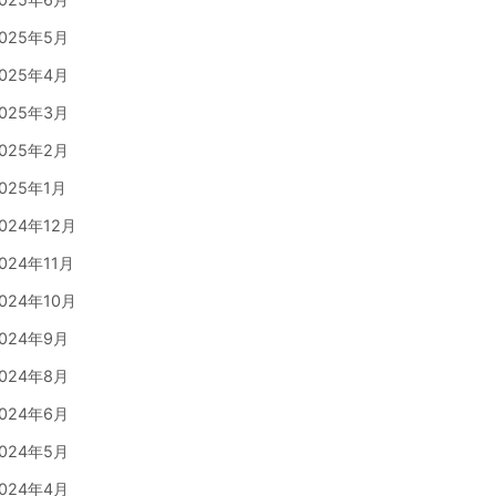
025年5月
025年4月
025年3月
025年2月
025年1月
024年12月
024年11月
024年10月
024年9月
024年8月
024年6月
024年5月
024年4月