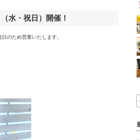
1（水・祝日）開催！
祝日のため営業いたします。