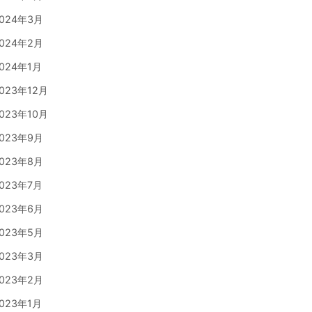
024年3月
024年2月
024年1月
023年12月
023年10月
023年9月
023年8月
023年7月
023年6月
023年5月
023年3月
023年2月
023年1月