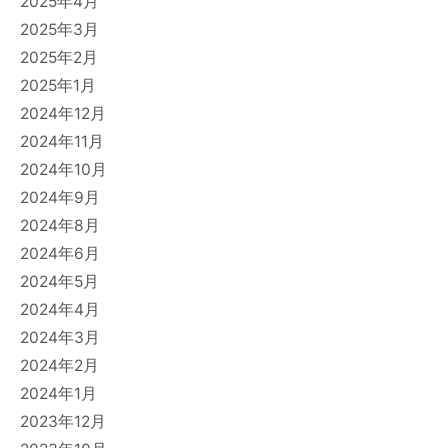
2025年4月
2025年3月
2025年2月
2025年1月
2024年12月
2024年11月
2024年10月
2024年9月
2024年8月
2024年6月
2024年5月
2024年4月
2024年3月
2024年2月
2024年1月
2023年12月