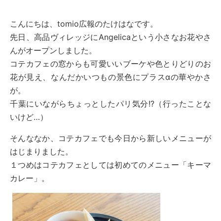
こんにちは、tomio広報のたけはなです。
先日、高品ヴィレッジにAngelicaという小さなお花やさ
んがオープンしました。
コテカフェの窓からも可愛いいブーケや色とりどりのお
花が見え、なんだかいつもの景色にプラスαの華やかさ
が。
千葉にいながらちょっとしたパリ気分!?（行ったことな
いけど…）
そんななか、コテカフェでも今日から新しいメニューが
はじまりました。
１つめはコテカフェとしては初めてのメニュー「キーマ
カレー」。