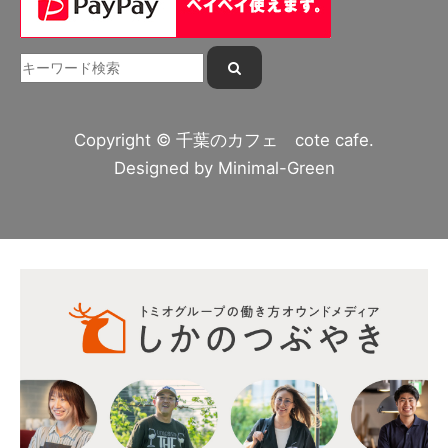
Copyright © 千葉のカフェ cote cafe.
Designed by
Minimal-Green