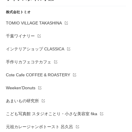
株式会社トミオ
TOMIO VILLAGE TAKASHINA
千葉ワイナリー
インテリアショップ CLASSICA
手作りカフェコテカフェ
Cote Cafe COFFEE & ROASTERY
Weeken'Donuts
あまいもの研究所
こども写真館 スタジオことり・小さな美容室 fika
元祖カレージャンボトースト 呂久呂