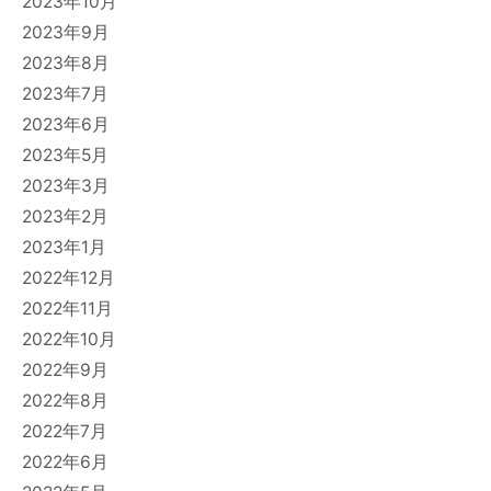
2023年10月
2023年9月
2023年8月
2023年7月
2023年6月
2023年5月
2023年3月
2023年2月
2023年1月
2022年12月
2022年11月
2022年10月
2022年9月
2022年8月
2022年7月
2022年6月