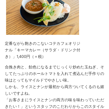
定番ながら飽きのこないコテカフェオリジ
ナル「キーマカレー（サラダ・ドリンク付
き）」1,400円（＋税）
合挽き肉と、飴色になるまでじっくり炒めた玉ねぎ、そ
してたっぷりのホールトマトを入れて煮込んだ手作りの
味はとってもマイルドでやさしい味。
しかも、ライスとナンが最初から両方ついてくるのも嬉
しいですよね。
「お客さまにライスとナンの両方の味を味わっていただ
きたい！」というスタッフのこだわりからこのスタイル