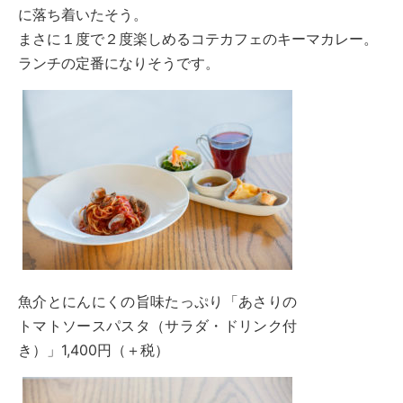
に落ち着いたそう。
まさに１度で２度楽しめるコテカフェのキーマカレー。
ランチの定番になりそうです。
魚介とにんにくの旨味たっぷり「あさりの
トマトソースパスタ（サラダ・ドリンク付
き）」1,400円（＋税）