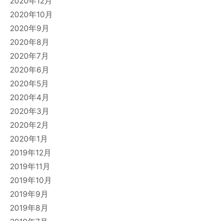
2020年12月
2020年10月
2020年9月
2020年8月
2020年7月
2020年6月
2020年5月
2020年4月
2020年3月
2020年2月
2020年1月
2019年12月
2019年11月
2019年10月
2019年9月
2019年8月