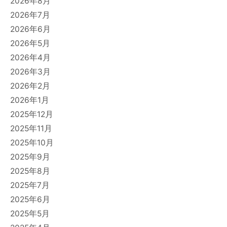
2026年8月
2026年7月
2026年6月
2026年5月
2026年4月
2026年3月
2026年2月
2026年1月
2025年12月
2025年11月
2025年10月
2025年9月
2025年8月
2025年7月
2025年6月
2025年5月