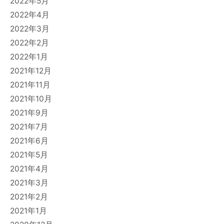
2022年5月
2022年4月
2022年3月
2022年2月
2022年1月
2021年12月
2021年11月
2021年10月
2021年9月
2021年7月
2021年6月
2021年5月
2021年4月
2021年3月
2021年2月
2021年1月