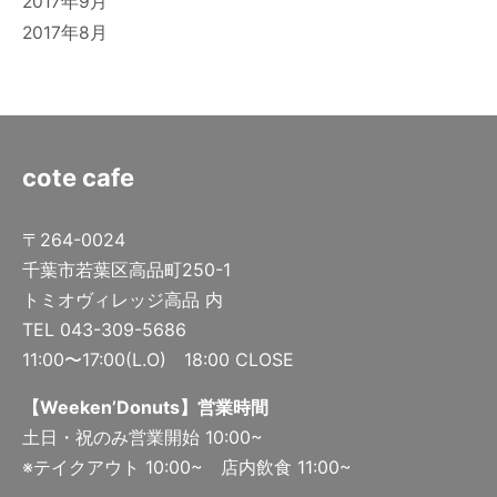
2017年9月
2017年8月
cote cafe
〒264-0024
千葉市若葉区高品町250-1
トミオヴィレッジ高品 内
TEL 043-309-5686
11:00〜17:00(L.O) 18:00 CLOSE
【Weeken’Donuts】営業時間
土日・祝のみ営業開始 10:00~
※テイクアウト 10:00~ 店内飲食 11:00~