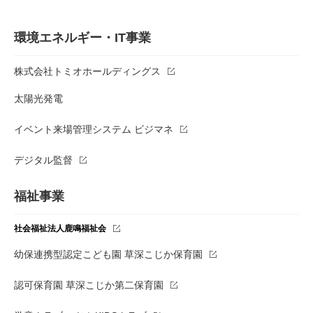
環境エネルギー・IT事業
株式会社トミオホールディングス
太陽光発電
イベント来場管理システム ビジマネ
デジタル監督
福祉事業
社会福祉法人鹿鳴福祉会
幼保連携型認定こども園 草深こじか保育園
認可保育園 草深こじか第二保育園