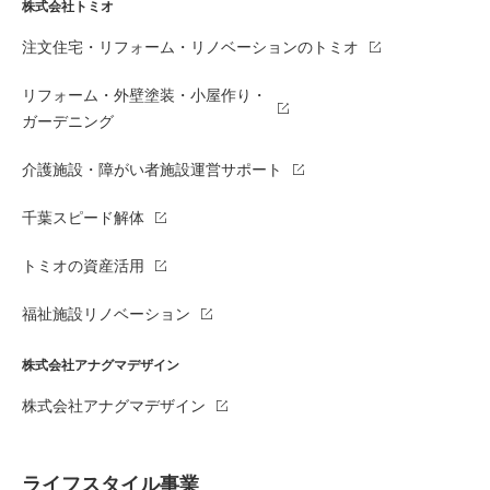
株式会社トミオ
注文住宅・リフォーム・リノベーションのトミオ
リフォーム・外壁塗装・小屋作り・
ガーデニング
介護施設・障がい者施設運営サポート
千葉スピード解体
トミオの資産活用
福祉施設リノベーション
株式会社アナグマデザイン
株式会社アナグマデザイン
ライフスタイル事業