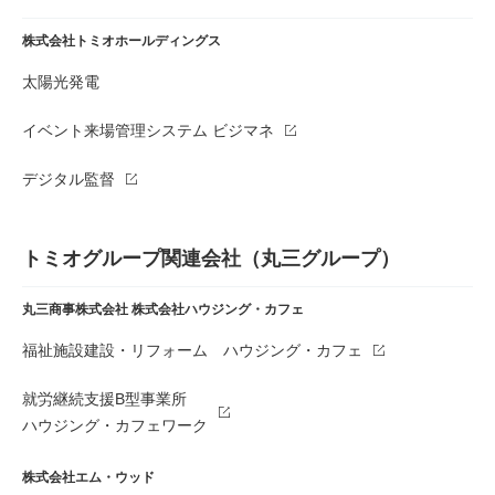
株式会社トミオホールディングス
太陽光発電
イベント来場管理システム ビジマネ
デジタル監督
トミオグループ関連会社（丸三グループ）
丸三商事株式会社
株式会社ハウジング・カフェ
福祉施設建設・リフォーム ハウジング・カフェ
就労継続支援B型事業所
ハウジング・カフェワーク
株式会社エム・ウッド