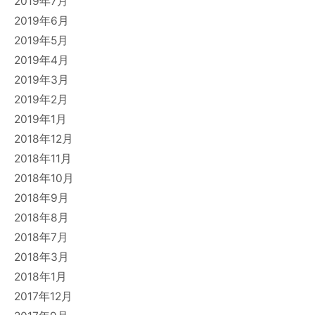
2019年7月
2019年6月
2019年5月
2019年4月
2019年3月
2019年2月
2019年1月
2018年12月
2018年11月
2018年10月
2018年9月
2018年8月
2018年7月
2018年3月
2018年1月
2017年12月