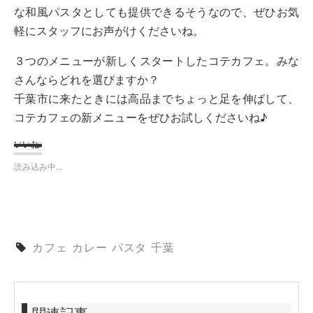
な和風パスタとしても提供できるそうなので、ぜひお気
軽にスタッフにお声がけくださいね。
３つのメニューが新しくスタートしたコテカフェ。みな
さんならどれを選びますか？
千葉市に来たときには高品までちょっと足を伸ばして、
コテカフェの新メニューをぜひお試しくださいね♪
いいね:
読み込み中...
カフェ
カレー
パスタ
千葉