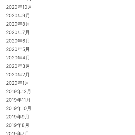
2020年10月
2020年9月
2020年8月
2020年7月
2020年6月
2020年5月
2020年4月
2020年3月
2020年2月
2020年1月
2019年12月
2019年11月
2019年10月
2019年9月
2019年8月
2019年7月