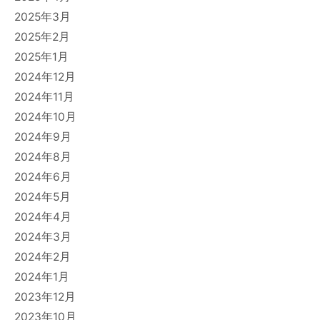
2025年3月
2025年2月
2025年1月
2024年12月
2024年11月
2024年10月
2024年9月
2024年8月
2024年6月
2024年5月
2024年4月
2024年3月
2024年2月
2024年1月
2023年12月
2023年10月