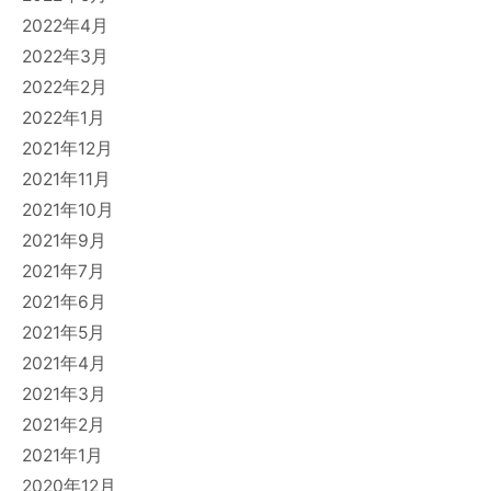
2022年4月
2022年3月
2022年2月
2022年1月
2021年12月
2021年11月
2021年10月
2021年9月
2021年7月
2021年6月
2021年5月
2021年4月
2021年3月
2021年2月
2021年1月
2020年12月