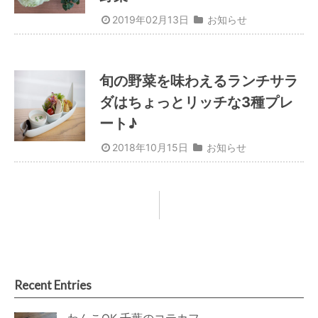
2019年02月13日
お知らせ
旬の野菜を味わえるランチサラ
ダはちょっとリッチな3種プレ
ート♪
2018年10月15日
お知らせ
Recent Entries