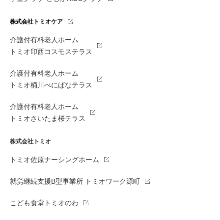
株式会社トミオケア
介護付有料老人ホーム
トミオ印西コスモステラス
介護付有料老人ホーム
トミオ桶川べにばなテラス
介護付有料老人ホーム
トミオさいたま桜テラス
株式会社トミオ
トミオ佐原ナーシングホーム
就労継続支援B型事業所 トミオワーク源町
こども食堂トミオのわ