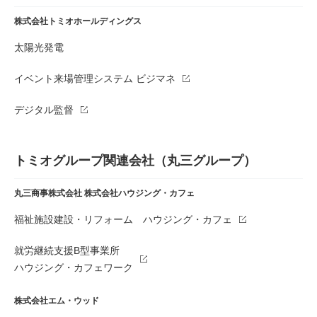
株式会社トミオホールディングス
太陽光発電
イベント来場管理システム ビジマネ
デジタル監督
トミオグループ関連会社（丸三グループ）
丸三商事株式会社
株式会社ハウジング・カフェ
福祉施設建設・リフォーム ハウジング・カフェ
就労継続支援B型事業所
ハウジング・カフェワーク
株式会社エム・ウッド