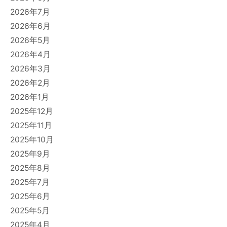
2026年7月
2026年6月
2026年5月
2026年4月
2026年3月
2026年2月
2026年1月
2025年12月
2025年11月
2025年10月
2025年9月
2025年8月
2025年7月
2025年6月
2025年5月
2025年4月