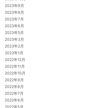
2023年9月
2023年8月
2023年7月
2023年6月
2023年5月
2023年3月
2023年2月
2023年1月
2022年12月
2022年11月
2022年10月
2022年9月
2022年8月
2022年7月
2022年6月
2022年5月