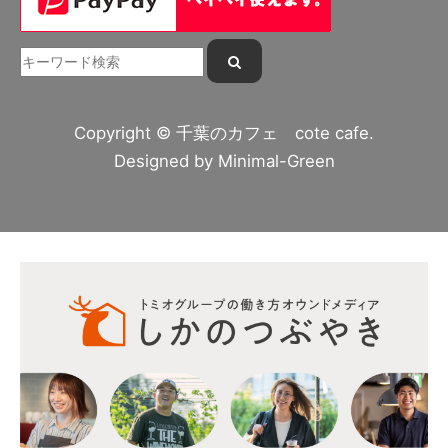
Copyright © 千葉のカフェ cote cafe.
Designed by
Minimal-Green