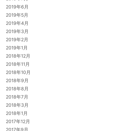
2019年6月
2019年5月
2019年4月
2019年3月
2019年2月
2019年1月
2018年12月
2018年11月
2018年10月
2018年9月
2018年8月
2018年7月
2018年3月
2018年1月
2017年12月
2017年9月