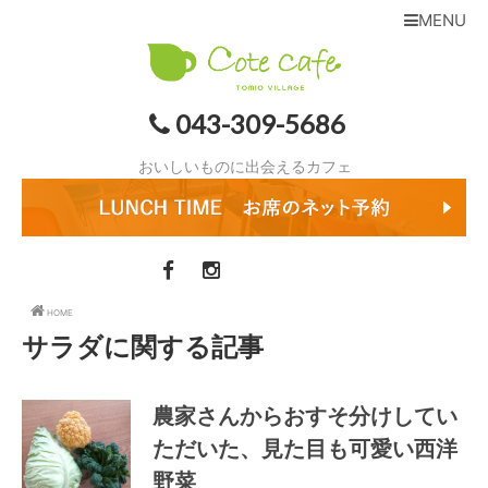
MENU
043-309-5686
おいしいものに出会えるカフェ
HOME
サラダに関する記事
農家さんからおすそ分けしてい
ただいた、見た目も可愛い西洋
野菜