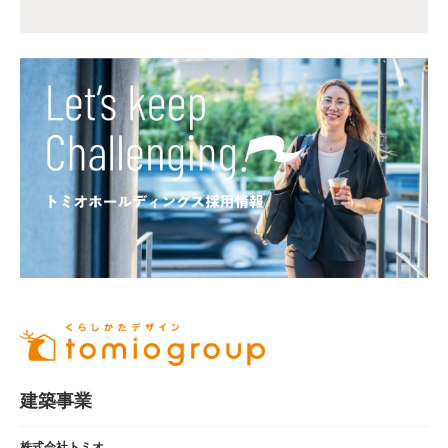
建築事業
株式会社トミオ