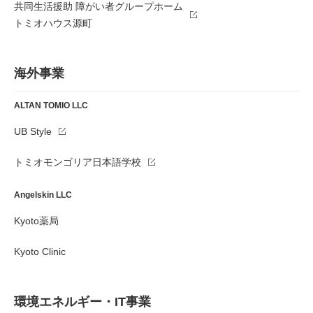
共同生活援助 障がい者グループホーム
トミオハウス源町
海外事業
ALTAN TOMIO LLC
UB Style
トミオモンゴリア日本語学校
Angelskin LLC
Kyoto薬局
Kyoto Clinic
環境エネルギー・IT事業