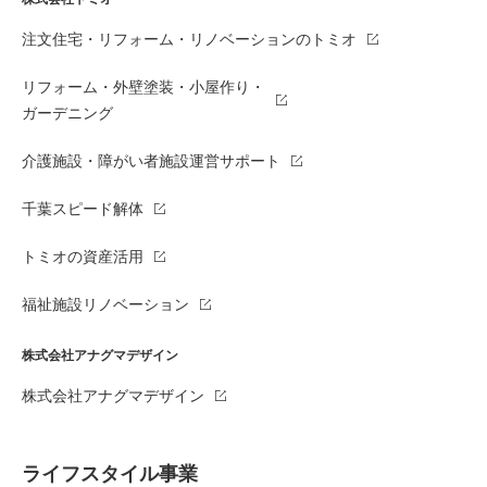
注文住宅・リフォーム・リノベーションのトミオ
リフォーム・外壁塗装・小屋作り・
ガーデニング
介護施設・障がい者施設運営サポート
千葉スピード解体
トミオの資産活用
福祉施設リノベーション
株式会社アナグマデザイン
株式会社アナグマデザイン
ライフスタイル事業