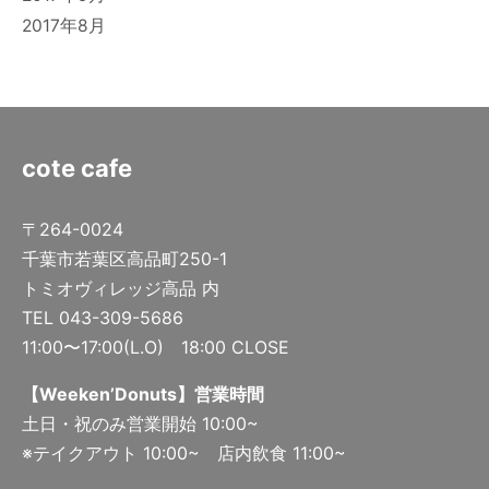
2017年8月
cote cafe
〒264-0024
千葉市若葉区高品町250-1
トミオヴィレッジ高品 内
TEL 043-309-5686
11:00〜17:00(L.O) 18:00 CLOSE
【Weeken’Donuts】営業時間
土日・祝のみ営業開始 10:00~
※テイクアウト 10:00~ 店内飲食 11:00~