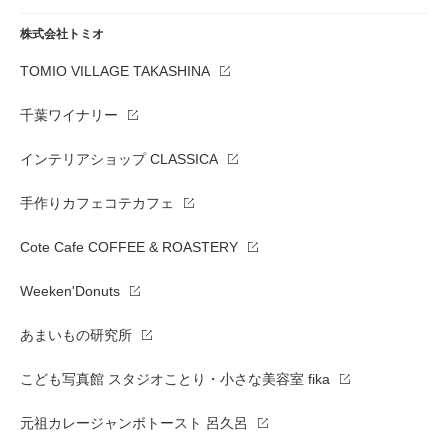
株式会社トミオ
TOMIO VILLAGE TAKASHINA
千葉ワイナリー
インテリアショップ CLASSICA
手作りカフェコテカフェ
Cote Cafe COFFEE & ROASTERY
Weeken'Donuts
あまいもの研究所
こども写真館 スタジオことり・小さな美容室 fika
元祖カレージャンボトースト 呂久呂