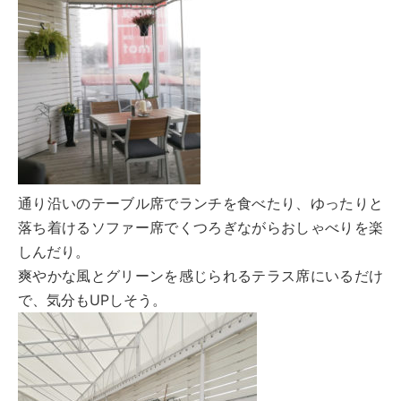
通り沿いのテーブル席でランチを食べたり、ゆったりと
落ち着けるソファー席でくつろぎながらおしゃべりを楽
しんだり。
爽やかな風とグリーンを感じられるテラス席にいるだけ
で、気分もUPしそう。