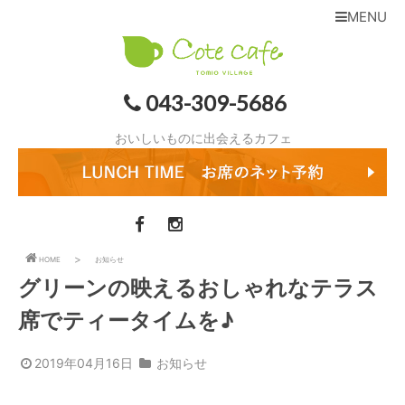
MENU
043-309-5686
おいしいものに出会えるカフェ
HOME
お知らせ
グリーンの映えるおしゃれなテラス
席でティータイムを♪
2019年04月16日
お知らせ