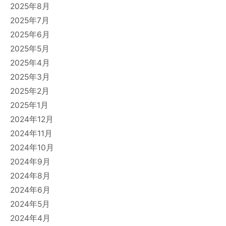
2025年8月
2025年7月
2025年6月
2025年5月
2025年4月
2025年3月
2025年2月
2025年1月
2024年12月
2024年11月
2024年10月
2024年9月
2024年8月
2024年6月
2024年5月
2024年4月