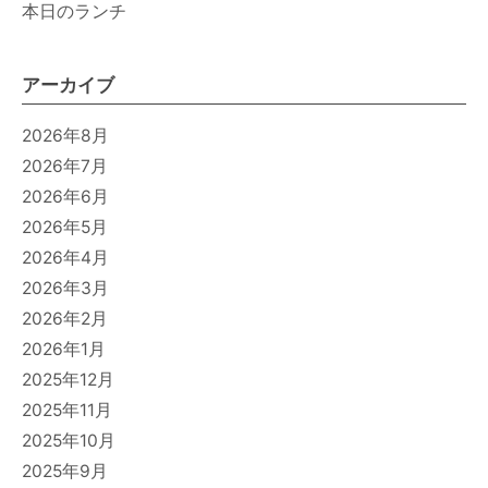
本日のランチ
アーカイブ
2026年8月
2026年7月
2026年6月
2026年5月
2026年4月
2026年3月
2026年2月
2026年1月
2025年12月
2025年11月
2025年10月
2025年9月