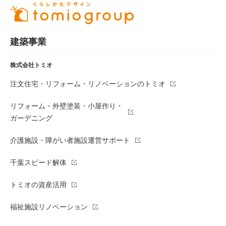
建築事業
株式会社トミオ
注文住宅・リフォーム・リノベーションのトミオ
リフォーム・外壁塗装・小屋作り・
ガーデニング
介護施設・障がい者施設運営サポート
千葉スピード解体
トミオの資産活用
福祉施設リノベーション