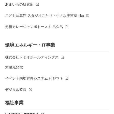
あまいもの研究所
こども写真館 スタジオことり・小さな美容室 fika
元祖カレージャンボトースト 呂久呂
環境エネルギー・IT事業
株式会社トミオホールディングス
太陽光発電
イベント来場管理システム ビジマネ
デジタル監督
福祉事業