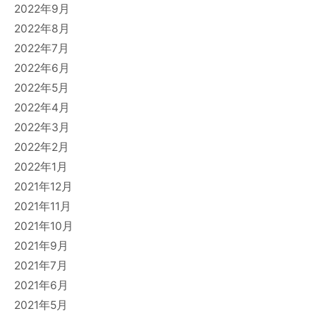
2022年9月
2022年8月
2022年7月
2022年6月
2022年5月
2022年4月
2022年3月
2022年2月
2022年1月
2021年12月
2021年11月
2021年10月
2021年9月
2021年7月
2021年6月
2021年5月