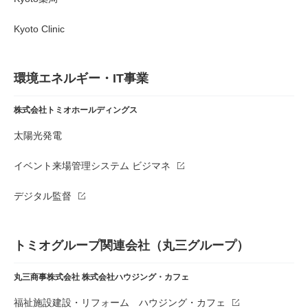
Kyoto Clinic
環境エネルギー・IT事業
株式会社トミオホールディングス
太陽光発電
イベント来場管理システム ビジマネ
デジタル監督
トミオグループ関連会社（丸三グループ）
丸三商事株式会社
株式会社ハウジング・カフェ
福祉施設建設・リフォーム ハウジング・カフェ