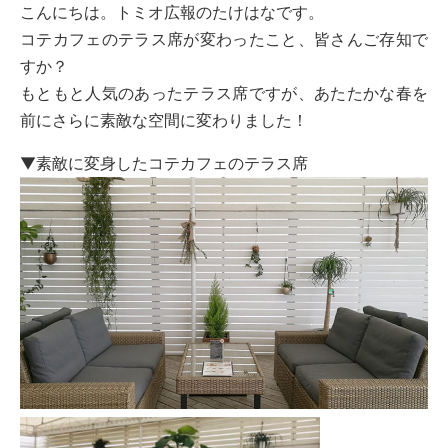
こんにちは。トミオ広報のたけはなです。
コテカフェのテラス席が変わったこと、皆さんご存知で
すか？
もともと人気のあったテラス席ですが、あたたかな春を
前にさらに素敵な空間に変わりました！
▼素敵に変身したコテカフェのテラス席