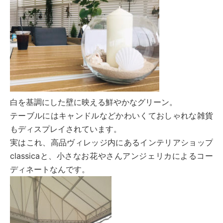
白を基調にした壁に映える鮮やかなグリーン。
テーブルにはキャンドルなどかわいくておしゃれな雑貨
もディスプレイされています。
実はこれ、高品ヴィレッジ内にあるインテリアショップ
classicaと、小さなお花やさんアンジェリカによるコー
ディネートなんです。