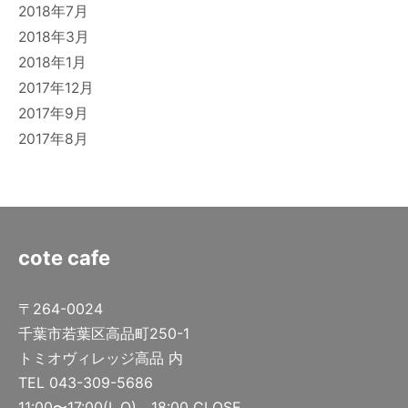
2018年7月
2018年3月
2018年1月
2017年12月
2017年9月
2017年8月
cote cafe
〒264-0024
千葉市若葉区高品町250-1
トミオヴィレッジ高品 内
TEL 043-309-5686
11:00〜17:00(L.O) 18:00 CLOSE