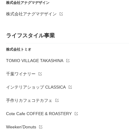
株式会社アナグマデザイン
株式会社アナグマデザイン
ライフスタイル事業
株式会社トミオ
TOMIO VILLAGE TAKASHINA
千葉ワイナリー
インテリアショップ CLASSICA
手作りカフェコテカフェ
Cote Cafe COFFEE & ROASTERY
Weeken'Donuts