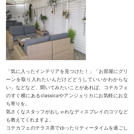
「気に入ったインテリアを見つけた！」「お部屋にグリ
ーンを取り入れたいんだけどどうしていいかわからな
い」などなど、聞いてみたいことがあれば、コテカフェ
のすぐ横にあるclassicaやアンジェリカにお気軽にお立
ち寄りを。
気さくなスタッフがおしゃれなディスプレイのコツなど
も教えてくれますよ。
コテカフェのテラス席でゆったりティータイムを過ごし