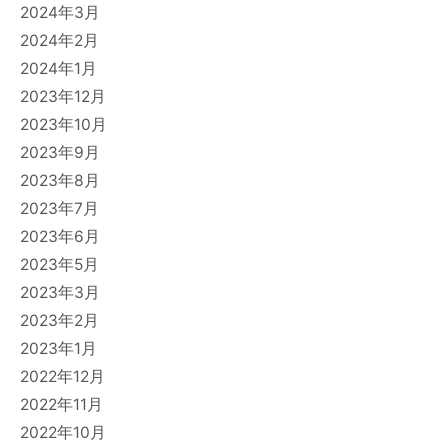
2024年3月
2024年2月
2024年1月
2023年12月
2023年10月
2023年9月
2023年8月
2023年7月
2023年6月
2023年5月
2023年3月
2023年2月
2023年1月
2022年12月
2022年11月
2022年10月