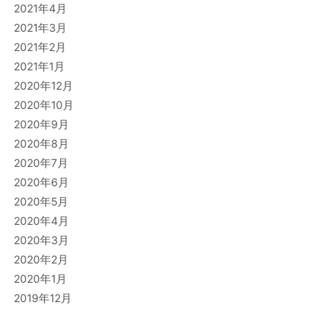
2021年4月
2021年3月
2021年2月
2021年1月
2020年12月
2020年10月
2020年9月
2020年8月
2020年7月
2020年6月
2020年5月
2020年4月
2020年3月
2020年2月
2020年1月
2019年12月