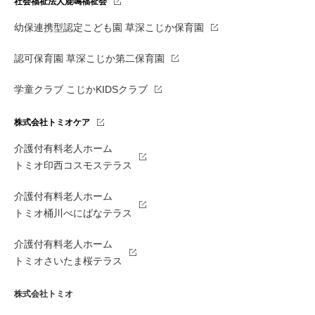
社会福祉法人鹿鳴福祉会
幼保連携型認定こども園 草深こじか保育園
認可保育園 草深こじか第二保育園
学童クラブ こじかKIDSクラブ
株式会社トミオケア
介護付有料老人ホーム
トミオ印西コスモステラス
介護付有料老人ホーム
トミオ桶川べにばなテラス
介護付有料老人ホーム
トミオさいたま桜テラス
株式会社トミオ