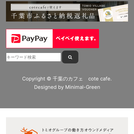
Copyright © 千葉のカフェ cote cafe.
Designed by
Minimal-Green