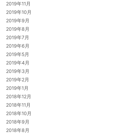
2019年11月
2019年10月
2019年9月
2019年8月
2019年7月
2019年6月
2019年5月
2019年4月
2019年3月
2019年2月
2019年1月
2018年12月
2018年11月
2018年10月
2018年9月
2018年8月