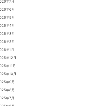
026年7月
026年6月
026年5月
026年4月
026年3月
026年2月
026年1月
025年12月
025年11月
025年10月
025年9月
025年8月
025年7月
025年6月