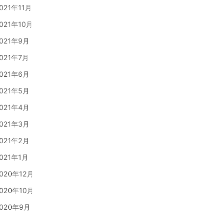
021年11月
021年10月
021年9月
021年7月
021年6月
021年5月
021年4月
021年3月
021年2月
021年1月
020年12月
020年10月
020年9月