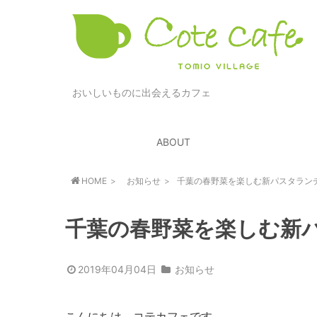
おいしいものに出会えるカフェ
ABOUT
HOME
お知らせ
千葉の春野菜を楽しむ新パスタラン
千葉の春野菜を楽しむ新
2019年04月04日
お知らせ
こんにちは、コテカフェです。