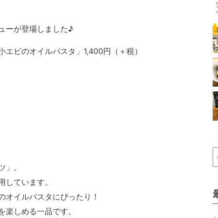
ューが登場しました♪
エビのオイルパスタ」1,400円（＋税）
ツ」。
用しています。
のオイルパスタにぴったり！
を楽しめる一品です。