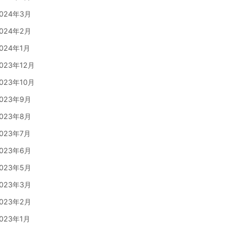
>>
024年3月
024年2月
024年1月
023年12月
023年10月
023年9月
023年8月
023年7月
023年6月
023年5月
023年3月
023年2月
023年1月