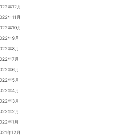
022年12月
022年11月
022年10月
022年9月
022年8月
022年7月
022年6月
022年5月
022年4月
022年3月
022年2月
022年1月
021年12月