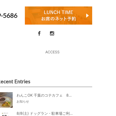
9-5686
ACCESS
ecent Entries
わんこOK 千葉のコテカフェ 8月わんこの日 オートミールdeローストビーフライス
お知らせ
8/8(土) ドッグラン・駐車場ご利用のお知らせ