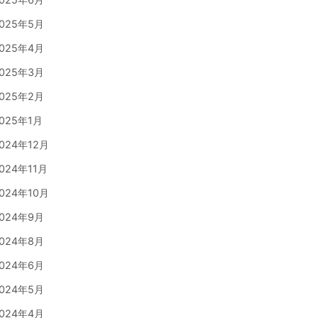
025年5月
025年4月
025年3月
025年2月
025年1月
024年12月
024年11月
024年10月
024年9月
024年8月
024年6月
024年5月
024年4月