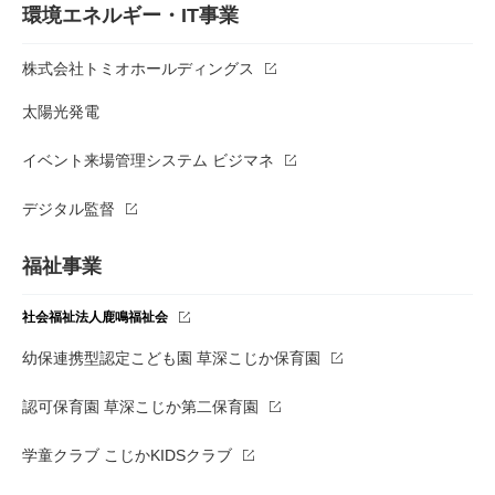
環境エネルギー・IT事業
株式会社トミオホールディングス
太陽光発電
イベント来場管理システム ビジマネ
デジタル監督
福祉事業
社会福祉法人鹿鳴福祉会
幼保連携型認定こども園 草深こじか保育園
認可保育園 草深こじか第二保育園
学童クラブ こじかKIDSクラブ