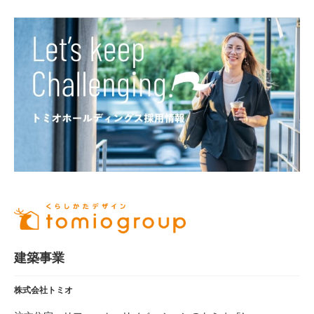
建築事業
株式会社トミオ