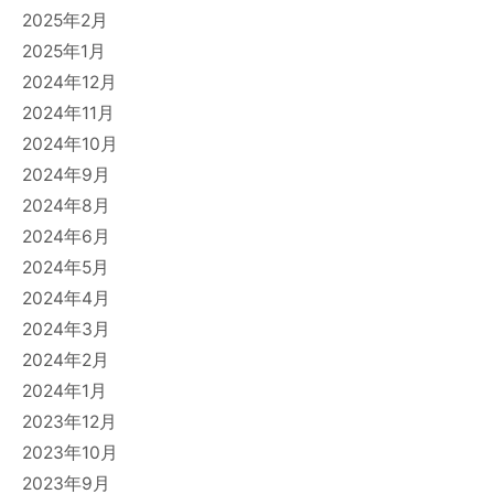
2025年2月
2025年1月
2024年12月
2024年11月
2024年10月
2024年9月
2024年8月
2024年6月
2024年5月
2024年4月
2024年3月
2024年2月
2024年1月
2023年12月
2023年10月
2023年9月