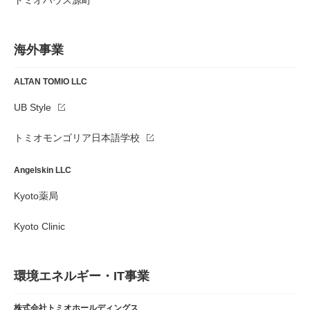
トミオハウス源町
海外事業
ALTAN TOMIO LLC
UB Style
トミオモンゴリア日本語学校
Angelskin LLC
Kyoto薬局
Kyoto Clinic
環境エネルギー・IT事業
株式会社トミオホールディングス