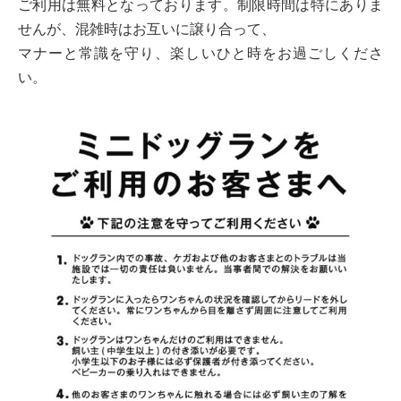
ご利用は無料となっております。制限時間は特にありま
せんが、混雑時はお互いに譲り合って、
マナーと常識を守り、楽しいひと時をお過ごしくださ
い。