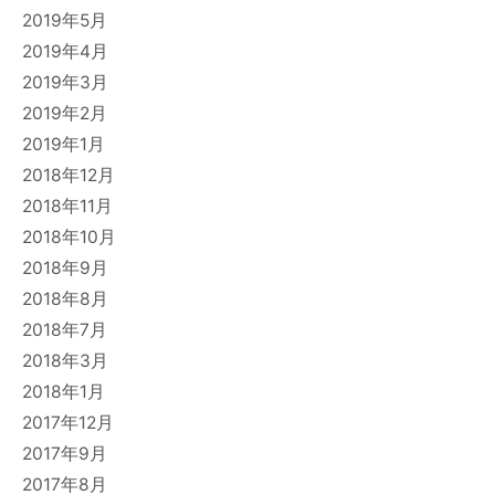
2019年5月
2019年4月
2019年3月
2019年2月
2019年1月
2018年12月
2018年11月
2018年10月
2018年9月
2018年8月
2018年7月
2018年3月
2018年1月
2017年12月
2017年9月
2017年8月