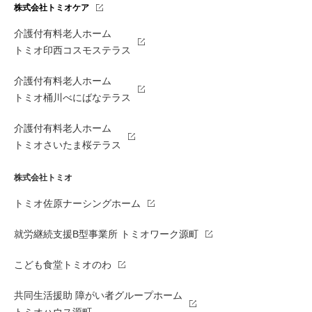
株式会社トミオケア
介護付有料老人ホーム
トミオ印西コスモステラス
介護付有料老人ホーム
トミオ桶川べにばなテラス
介護付有料老人ホーム
トミオさいたま桜テラス
株式会社トミオ
トミオ佐原ナーシングホーム
就労継続支援B型事業所 トミオワーク源町
こども食堂トミオのわ
共同生活援助 障がい者グループホーム