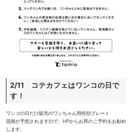
2/11 コテカフェはワンコの日で
す！
ワンコの日だけ販売のワンちゃん用特別プレート
混雑が予想されますので、HPからお席のご予約をお勧め
します。