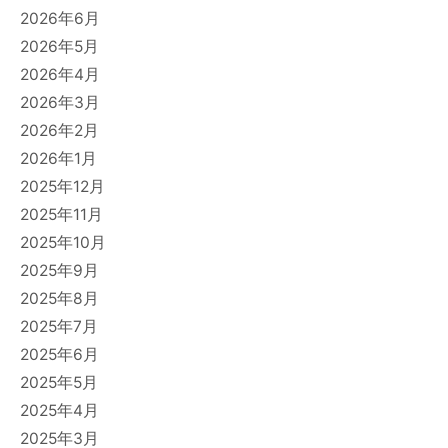
2026年6月
2026年5月
2026年4月
2026年3月
2026年2月
2026年1月
2025年12月
2025年11月
2025年10月
2025年9月
2025年8月
2025年7月
2025年6月
2025年5月
2025年4月
2025年3月