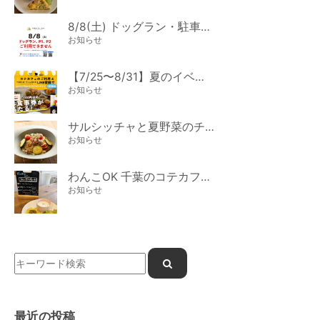
8/8(土) ドッグラン・駐車場ご利用のお知らせ
お知らせ
【7/25〜8/31】夏のイベント開催
お知らせ
サルシッチャと夏野菜のチーズパスタ期間限定新メニュー登場！
お知らせ
わんこOK 千葉のコテカフェ 7月わんこの日 白身魚とカラフルやさいのオムレツ
お知らせ
最近の投稿