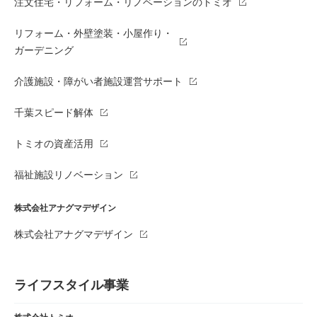
注文住宅・リフォーム・リノベーションのトミオ
リフォーム・外壁塗装・小屋作り・
ガーデニング
介護施設・障がい者施設運営サポート
千葉スピード解体
トミオの資産活用
福祉施設リノベーション
株式会社アナグマデザイン
株式会社アナグマデザイン
ライフスタイル事業