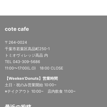
cote cafe
〒264-0024
千葉市若葉区高品町250-1
トミオヴィレッジ高品 内
TEL 043-309-5686
11:00〜17:00(L.O) 18:00 CLOSE
【Weeken’Donuts】営業時間
土日・祝のみ営業開始 10:00~
※テイクアウト 10:00~ 店内飲食 11:00~
最近の投稿