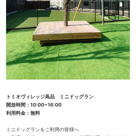
トミオヴィレッジ高品 ミニドッグラン
開放時間：10:00~16:00
利用料金：無料
ミニドッグランをご利用の皆様へ