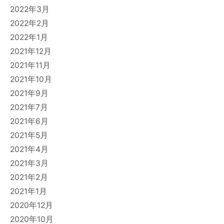
2022年3月
2022年2月
2022年1月
2021年12月
2021年11月
2021年10月
2021年9月
2021年7月
2021年6月
2021年5月
2021年4月
2021年3月
2021年2月
2021年1月
2020年12月
2020年10月