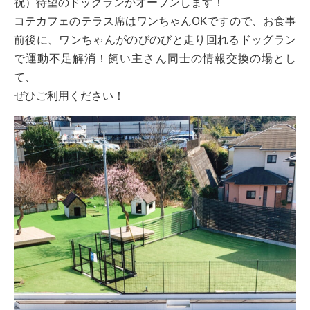
祝）待望のドッグランがオープンします！
コテカフェのテラス席はワンちゃんOKですので、お食事
前後に、ワンちゃんがのびのびと走り回れるドッグラン
で運動不足解消！飼い主さん同士の情報交換の場とし
て、
ぜひご利用ください！