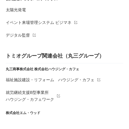
太陽光発電
イベント来場管理システム ビジマネ
デジタル監督
トミオグループ関連会社（丸三グループ）
丸三商事株式会社
株式会社ハウジング・カフェ
福祉施設建設・リフォーム ハウジング・カフェ
就労継続支援B型事業所
ハウジング・カフェワーク
株式会社エム・ウッド
材木・建材販売 株式会社Mウッド