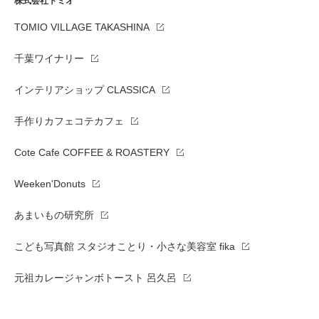
株式会社トミオ
TOMIO VILLAGE TAKASHINA
千葉ワイナリー
インテリアショップ CLASSICA
手作りカフェコテカフェ
Cote Cafe COFFEE & ROASTERY
Weeken'Donuts
あまいもの研究所
こども写真館 スタジオことり・小さな美容室 fika
元祖カレージャンボトースト 呂久呂