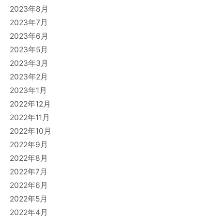
2023年8月
2023年7月
2023年6月
2023年5月
2023年3月
2023年2月
2023年1月
2022年12月
2022年11月
2022年10月
2022年9月
2022年8月
2022年7月
2022年6月
2022年5月
2022年4月