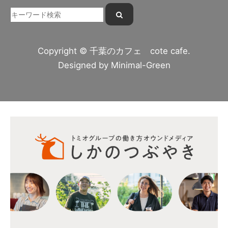
Copyright © 千葉のカフェ cote cafe.
Designed by
Minimal-Green