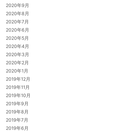
2020年9月
2020年8月
2020年7月
2020年6月
2020年5月
2020年4月
2020年3月
2020年2月
2020年1月
2019年12月
2019年11月
2019年10月
2019年9月
2019年8月
2019年7月
2019年6月