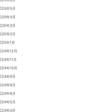
025年5月
025年4月
025年3月
025年2月
025年1月
024年12月
024年11月
024年10月
024年9月
024年8月
024年6月
024年5月
024年4月