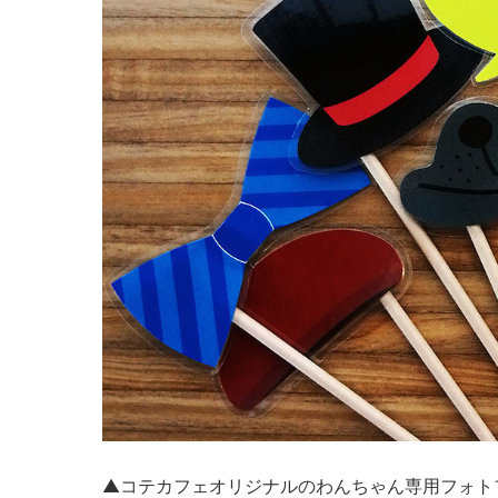
▲コテカフェオリジナルのわんちゃん専用フォト