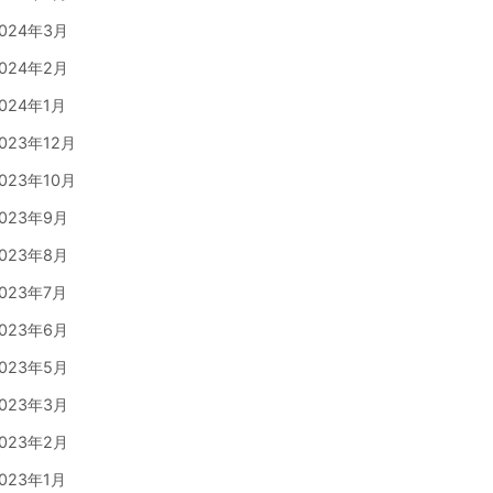
024年3月
024年2月
024年1月
023年12月
023年10月
023年9月
023年8月
023年7月
023年6月
023年5月
023年3月
023年2月
023年1月