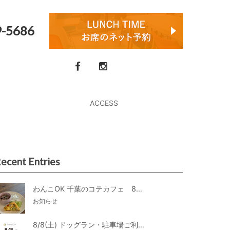
9-5686
ACCESS
ecent Entries
わんこOK 千葉のコテカフェ 8月わんこの日 オートミールdeローストビーフライス
お知らせ
8/8(土) ドッグラン・駐車場ご利用のお知らせ