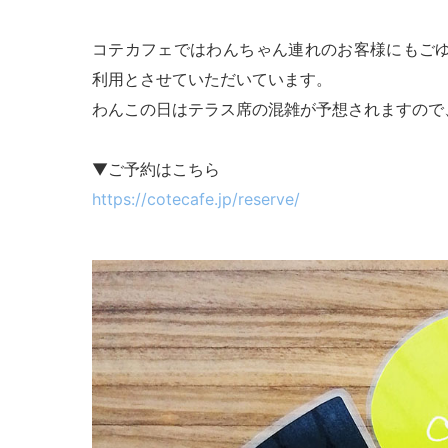
コテカフェではわんちゃん連れのお客様にもご
利用とさせていただいています。
わんこの日はテラス席の混雑が予想されますので
▼ご予約はこちら
https://cotecafe.jp/reserve/