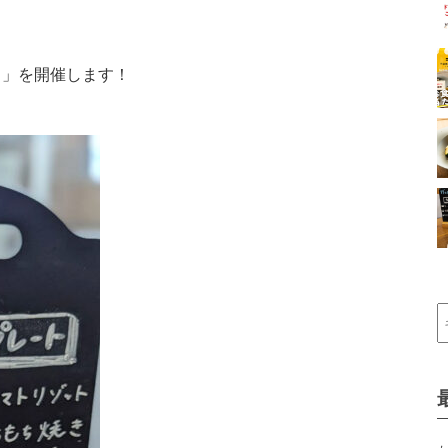
の日」を開催します！