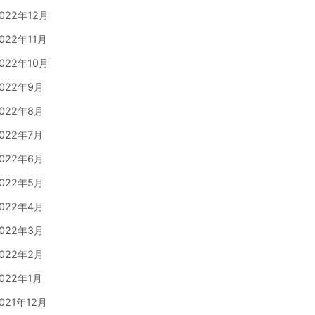
022年12月
022年11月
022年10月
022年9月
022年8月
022年7月
022年6月
022年5月
022年4月
022年3月
022年2月
022年1月
021年12月