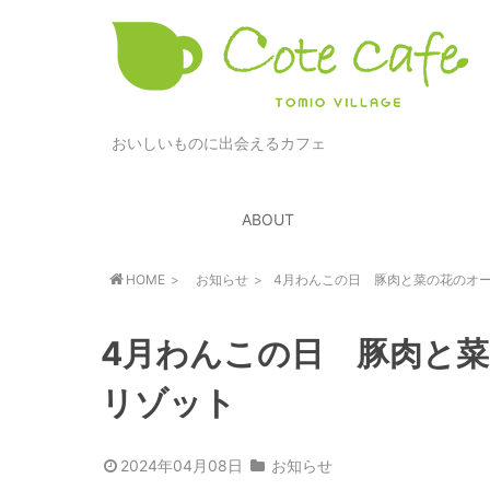
おいしいものに出会えるカフェ
ABOUT
HOME
お知らせ
4月わんこの日 豚肉と菜の花のオ
4月わんこの日 豚肉と
リゾット
2024年04月08日
お知らせ