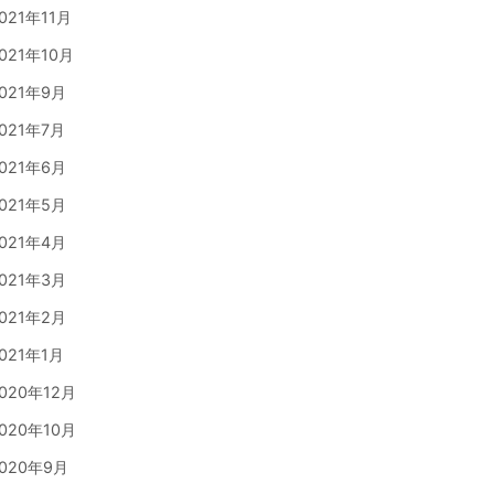
021年11月
021年10月
021年9月
021年7月
021年6月
021年5月
021年4月
021年3月
021年2月
021年1月
020年12月
020年10月
020年9月