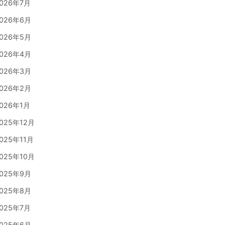
026年7月
026年6月
026年5月
026年4月
026年3月
026年2月
026年1月
025年12月
025年11月
025年10月
025年9月
025年8月
025年7月
025年6月