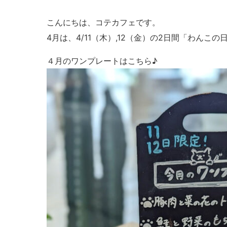
こんにちは、コテカフェです。
4月は、4/11（木）,12（金）の2日間「わんこ
４月のワンプレートはこちら♪