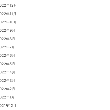
022年12月
022年11月
022年10月
022年9月
022年8月
022年7月
022年6月
022年5月
022年4月
022年3月
022年2月
022年1月
021年12月