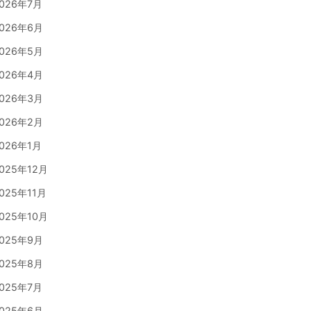
026年7月
026年6月
026年5月
026年4月
026年3月
026年2月
026年1月
025年12月
025年11月
025年10月
025年9月
025年8月
025年7月
025年6月