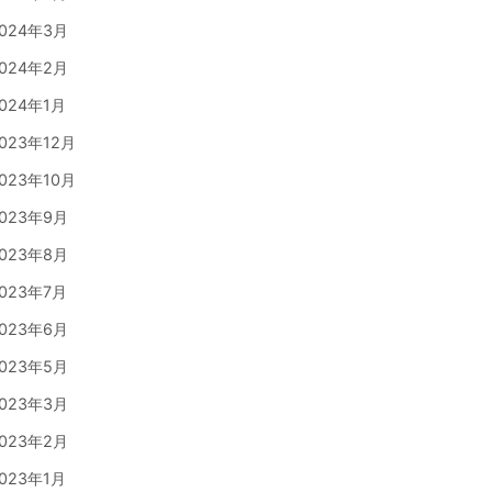
024年3月
024年2月
024年1月
023年12月
023年10月
023年9月
023年8月
023年7月
023年6月
023年5月
023年3月
023年2月
023年1月