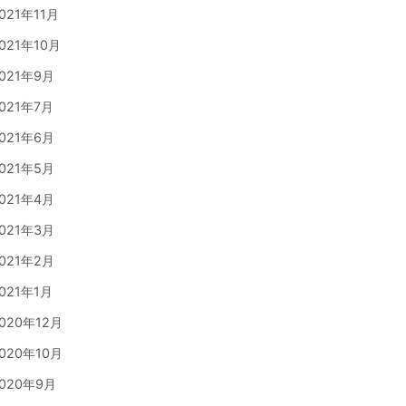
021年11月
021年10月
021年9月
021年7月
021年6月
021年5月
021年4月
021年3月
021年2月
021年1月
020年12月
020年10月
020年9月