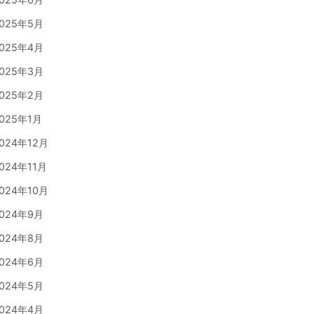
025年5月
025年4月
025年3月
025年2月
025年1月
024年12月
024年11月
024年10月
024年9月
024年8月
024年6月
024年5月
024年4月