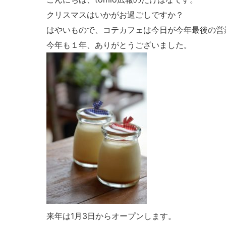
クリスマスはいかがお過ごしですか？
はやいもので、コテカフェは今日が今年最後の営
今年も１年、ありがとうございました。
来年は1月3日からオープンします。