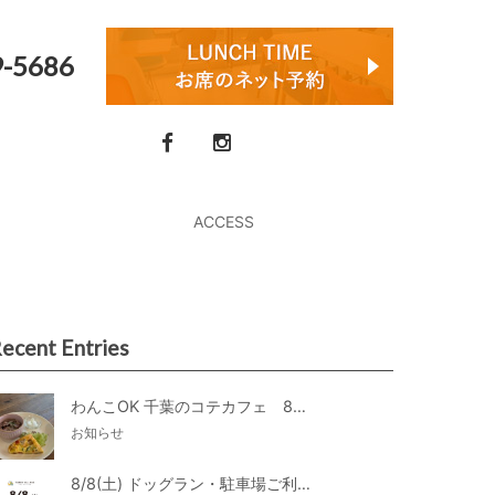
9-5686
ACCESS
ecent Entries
わんこOK 千葉のコテカフェ 8月わんこの日 オートミールdeローストビーフライス
お知らせ
8/8(土) ドッグラン・駐車場ご利用のお知らせ