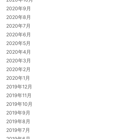
2020年9月
2020年8月
2020年7月
2020年6月
2020年5月
2020年4月
2020年3月
2020年2月
2020年1月
2019年12月
2019年11月
2019年10月
2019年9月
2019年8月
2019年7月
2019年6月