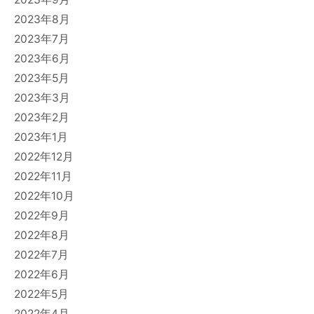
2023年8月
2023年7月
2023年6月
2023年5月
2023年3月
2023年2月
2023年1月
2022年12月
2022年11月
2022年10月
2022年9月
2022年8月
2022年7月
2022年6月
2022年5月
2022年4月