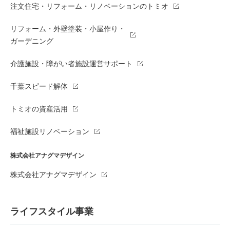
注文住宅・リフォーム・リノベーションのトミオ
リフォーム・外壁塗装・小屋作り・
ガーデニング
介護施設・障がい者施設運営サポート
千葉スピード解体
トミオの資産活用
福祉施設リノベーション
株式会社アナグマデザイン
株式会社アナグマデザイン
ライフスタイル事業