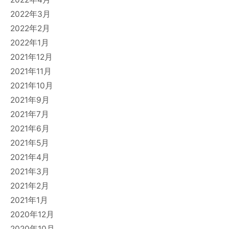
2022年3月
2022年2月
2022年1月
2021年12月
2021年11月
2021年10月
2021年9月
2021年7月
2021年6月
2021年5月
2021年4月
2021年3月
2021年2月
2021年1月
2020年12月
2020年10月