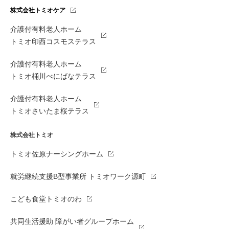
株式会社トミオケア
介護付有料老人ホーム
トミオ印西コスモステラス
介護付有料老人ホーム
トミオ桶川べにばなテラス
介護付有料老人ホーム
トミオさいたま桜テラス
株式会社トミオ
トミオ佐原ナーシングホーム
就労継続支援B型事業所 トミオワーク源町
こども食堂トミオのわ
共同生活援助 障がい者グループホーム