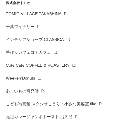
株式会社トミオ
TOMIO VILLAGE TAKASHINA
千葉ワイナリー
インテリアショップ CLASSICA
手作りカフェコテカフェ
Cote Cafe COFFEE & ROASTERY
Weeken'Donuts
あまいもの研究所
こども写真館 スタジオことり・小さな美容室 fika
元祖カレージャンボトースト 呂久呂