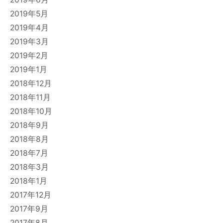
2019年5月
2019年4月
2019年3月
2019年2月
2019年1月
2018年12月
2018年11月
2018年10月
2018年9月
2018年8月
2018年7月
2018年3月
2018年1月
2017年12月
2017年9月
2017年8月