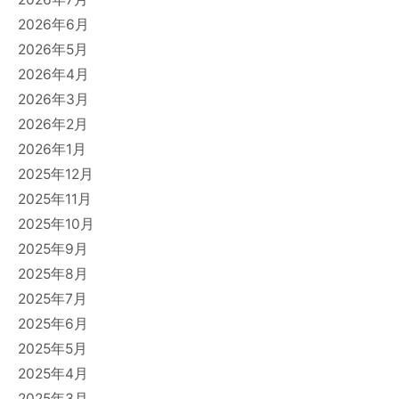
2026年6月
2026年5月
2026年4月
2026年3月
2026年2月
2026年1月
2025年12月
2025年11月
2025年10月
2025年9月
2025年8月
2025年7月
2025年6月
2025年5月
2025年4月
2025年3月