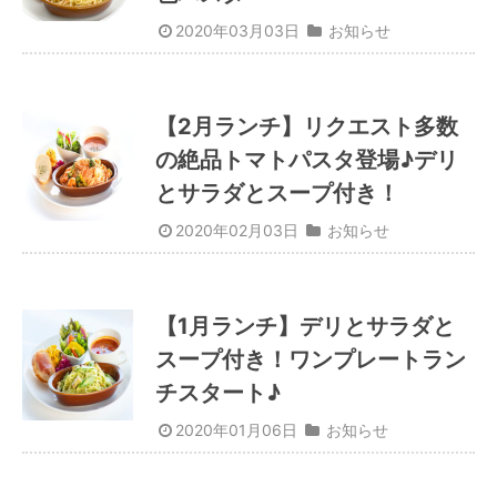
2020年03月03日
お知らせ
【2月ランチ】リクエスト多数
の絶品トマトパスタ登場♪デリ
とサラダとスープ付き！
2020年02月03日
お知らせ
【1月ランチ】デリとサラダと
スープ付き！ワンプレートラン
チスタート♪
2020年01月06日
お知らせ