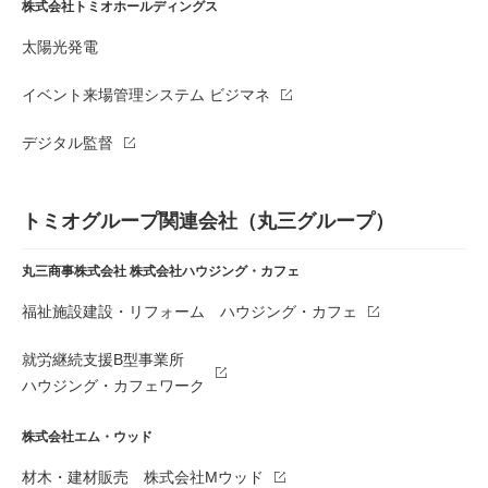
株式会社トミオホールディングス
太陽光発電
イベント来場管理システム ビジマネ
デジタル監督
トミオグループ関連会社（丸三グループ）
丸三商事株式会社
株式会社ハウジング・カフェ
福祉施設建設・リフォーム ハウジング・カフェ
就労継続支援B型事業所
ハウジング・カフェワーク
株式会社エム・ウッド
材木・建材販売 株式会社Mウッド