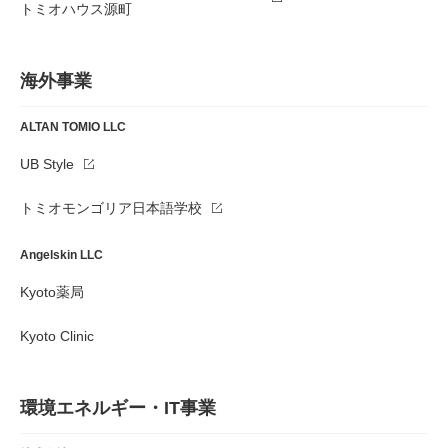
トミオハウス源町
海外事業
ALTAN TOMIO LLC
UB Style
トミオモンゴリア日本語学校
Angelskin LLC
Kyoto薬局
Kyoto Clinic
環境エネルギー・IT事業