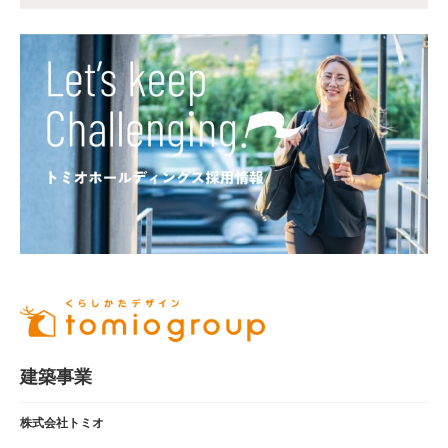
建築事業
株式会社トミオ