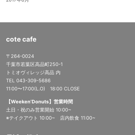
cote cafe
〒264-0024
千葉市若葉区高品町250-1
トミオヴィレッジ高品 内
TEL 043-309-5686
11:00〜17:00(L.O) 18:00 CLOSE
【Weeken’Donuts】営業時間
土日・祝のみ営業開始 10:00~
※テイクアウト 10:00~ 店内飲食 11:00~