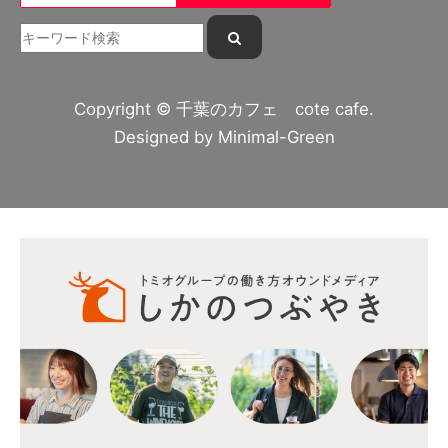
Copyright © 千葉のカフェ cote cafe.
Designed by
Minimal-Green