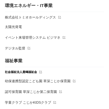
環境エネルギー・IT事業
株式会社トミオホールディングス
太陽光発電
イベント来場管理システム ビジマネ
デジタル監督
福祉事業
社会福祉法人鹿鳴福祉会
幼保連携型認定こども園 草深こじか保育園
認可保育園 草深こじか第二保育園
学童クラブ こじかKIDSクラブ