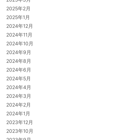
2025年2月
2025年1月
2024年12月
2024年11月
2024年10月
2024年9月
2024年8月
2024年6月
2024年5月
2024年4月
2024年3月
2024年2月
2024年1月
2023年12月
2023年10月
2023年9月