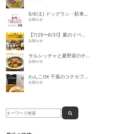
8/8(土) ドッグラン・駐車場ご利用のお知らせ
お知らせ
【7/25〜8/31】夏のイベント開催
お知らせ
サルシッチャと夏野菜のチーズパスタ期間限定新メニュー登場！
お知らせ
わんこOK 千葉のコテカフェ 7月わんこの日 白身魚とカラフルやさいのオムレツ
お知らせ